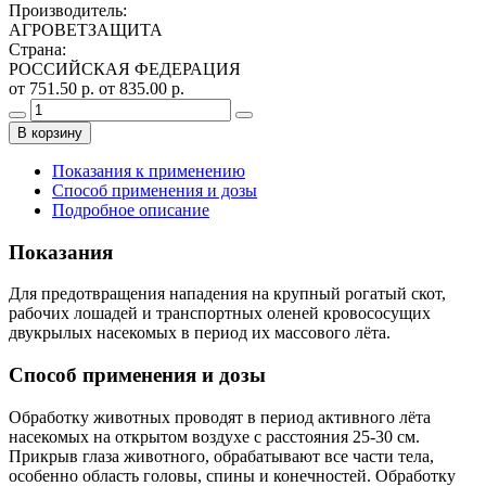
Производитель
:
АГРОВЕТЗАЩИТА
Страна
:
РОССИЙСКАЯ ФЕДЕРАЦИЯ
от 751.50 р.
от 835.00 р.
В корзину
Показания к применению
Способ применения и дозы
Подробное описание
Показания
Для предотвращения нападения на крупный рогатый скот,
рабочих лошадей и транспортных оленей кровососущих
двукрылых насекомых в период их массового лёта.
Способ применения и дозы
Обработку животных проводят в период активного лёта
насекомых на открытом воздухе c расстояния 25-30 см.
Прикрыв глаза животного, обрабатывают все части тела,
особенно область головы, спины и конечностей. Обработку