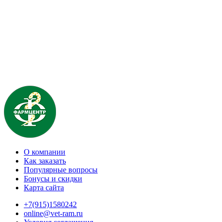
О компании
Как заказать
Популярные вопросы
Бонусы и скидки
Карта сайта
+7(915)1580242
online@vet-ram.ru