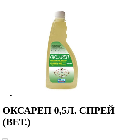
ОКСАРЕП 0,5Л. СПРЕЙ
(ВЕТ.)