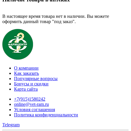
В настоящее время товара нет в наличии. Вы можете
оформить данный товар "под заказ".
О компании
Как заказать
Популярные вопросы
Бонусы и скидки
Карта сайта
+7(915)1580242
online@vet-ram.ru
Условия соглашения
Политика конфиденциальности
Telegram