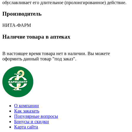
обуславливает его длительное (пролонгированное) действие.
Производитель
НИТА-ФАРМ
Наличие товара в аптеках
В настоящее время товара нет в наличии. Вы можете
оформить данный товар "под заказ".
О компании
Как заказать
Популярные вопросы
Бонусы и скидки
Карта сайта