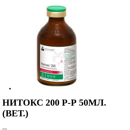
НИТОКС 200 Р-Р 50МЛ.
(ВЕТ.)