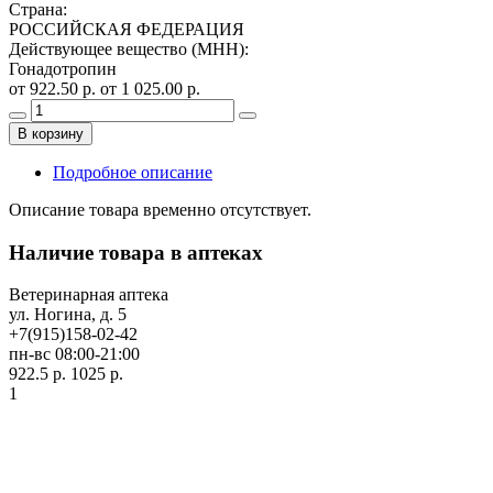
Страна
:
РОССИЙСКАЯ ФЕДЕРАЦИЯ
Действующее вещество (МНН)
:
Гонадотропин
от 922.50 р.
от 1 025.00 р.
В корзину
Подробное описание
Описание товара временно отсутствует.
Наличие товара в аптеках
Ветеринарная аптека
ул. Ногина, д. 5
+7(915)158-02-42
пн-вс 08:00-21:00
922.5 р.
1025 р.
1