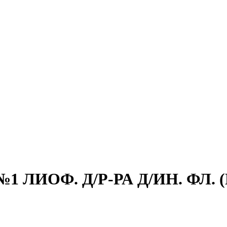
 ЛИОФ. Д/Р-РА Д/ИН. ФЛ. (