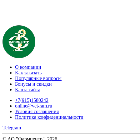
О компании
Как заказать
Популярные вопросы
Бонусы и скидки
Карта сайта
+7(915)1580242
online@vet-ram.ru
Условия соглашения
Политика конфиденциальности
Telegram
© АО "Фармцентр", 2026