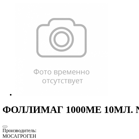
ФОЛЛИМАГ 1000МЕ 10МЛ. №1
Производитель
:
МОСАГРОГЕН