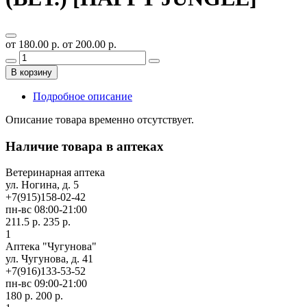
от 180.00 р.
от 200.00 р.
В корзину
Подробное описание
Описание товара временно отсутствует.
Наличие товара в аптеках
Ветеринарная аптека
ул. Ногина, д. 5
+7(915)158-02-42
пн-вс 08:00-21:00
211.5 р.
235 р.
1
Аптека "Чугунова"
ул. Чугунова, д. 41
+7(916)133-53-52
пн-вс 09:00-21:00
180 р.
200 р.