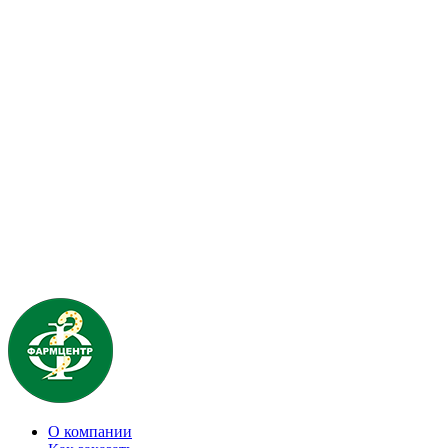
О компании