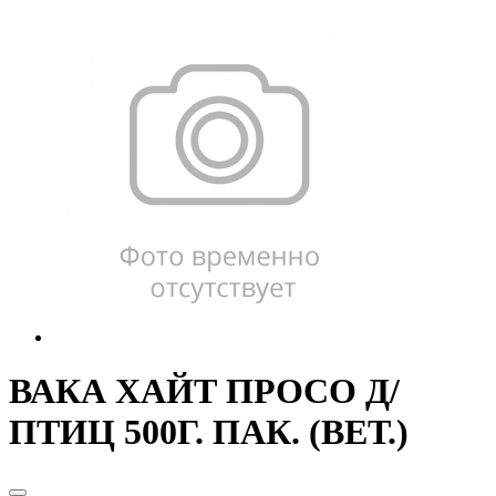
ВАКА ХАЙТ ПРОСО Д/
ПТИЦ 500Г. ПАК. (ВЕТ.)