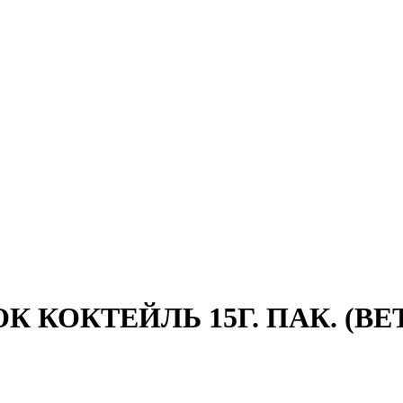
КОКТЕЙЛЬ 15Г. ПАК. (ВЕТ