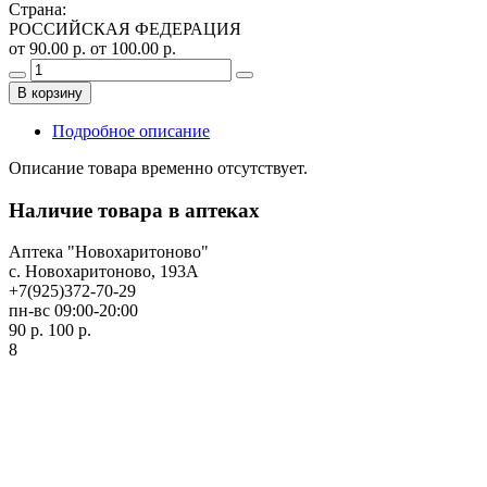
Страна
:
РОССИЙСКАЯ ФЕДЕРАЦИЯ
от 90.00 р.
от 100.00 р.
В корзину
Подробное описание
Описание товара временно отсутствует.
Наличие товара в аптеках
Аптека "Новохаритоново"
с. Новохаритоново, 193А
+7(925)372-70-29
пн-вс 09:00-20:00
90 р.
100 р.
8