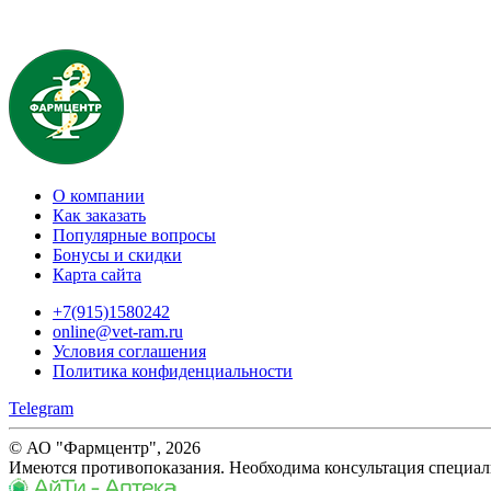
О компании
Как заказать
Популярные вопросы
Бонусы и скидки
Карта сайта
+7(915)1580242
online@vet-ram.ru
Условия соглашения
Политика конфиденциальности
Telegram
© АО "Фармцентр", 2026
Имеются противопоказания. Необходима консультация специал