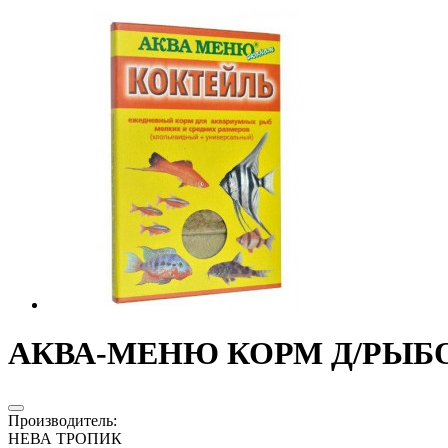
АКВА-МЕНЮ КОРМ Д/РЫБОК 
Производитель
:
НЕВА ТРОПИК