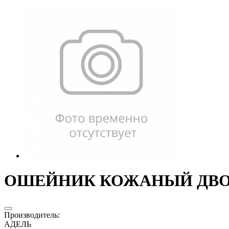
ОШЕЙНИК КОЖАНЫЙ ДВОЙ
Производитель
:
АДЕЛЬ