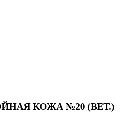
НАЯ КОЖА №20 (ВЕТ.)