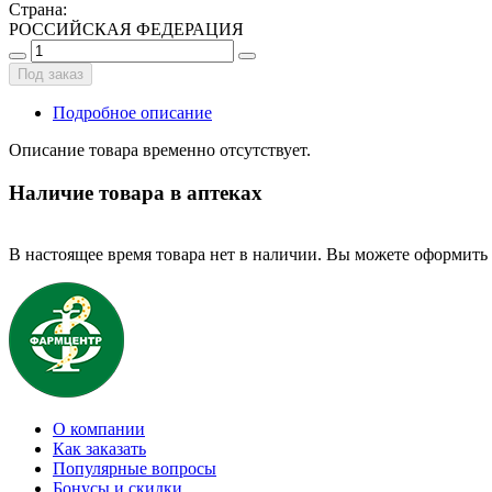
Страна
:
РОССИЙСКАЯ ФЕДЕРАЦИЯ
Под заказ
Подробное описание
Описание товара временно отсутствует.
Наличие товара в аптеках
В настоящее время товара нет в наличии. Вы можете оформить 
О компании
Как заказать
Популярные вопросы
Бонусы и скидки