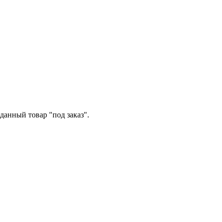
данный товар "под заказ".