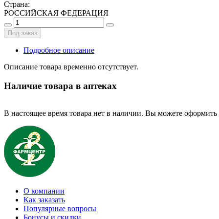
Страна
:
РОССИЙСКАЯ ФЕДЕРАЦИЯ
Под заказ
Подробное описание
Описание товара временно отсутствует.
Наличие товара в аптеках
В настоящее время товара нет в наличии. Вы можете оформить 
О компании
Как заказать
Популярные вопросы
Бонусы и скидки