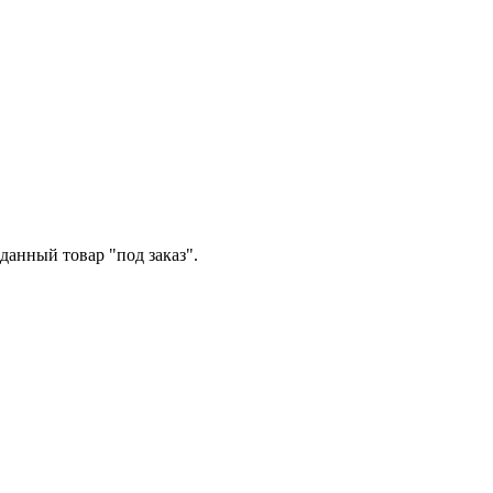
данный товар "под заказ".