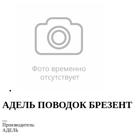
АДЕЛЬ ПОВОДОК БРЕЗЕНТ 2
Производитель
:
АДЕЛЬ