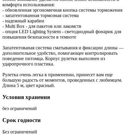
комфорта использования:
- обновленная эргономичная кнопка системы торможения
- запатентованная тормозная система
- надежный карабин
- Multi Box - для пакетов или лакомств
- опция LED Lighting System - светодиодный фонарик для
повышения безопасности в темноте
Запатентованая система сматывания и фиксации длины —
дополнительное удобство, помогающее контролировать
поведение питомца. Корпус рулетки выполнен из
ударопрочного пластика.
Рулетка очень легка в применении, принесет вам еще
большую радость от моментов, проведенных с любимцем.
Длина 5 м, цвет красный.
Условия хранения
без ограничений
Срок годности
Без ограничений