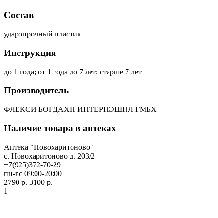
Состав
ударопрочный пластик
Инструкция
до 1 года; от 1 года до 7 лет; старше 7 лет
Производитель
ФЛЕКСИ БОГДАХН ИНТЕРНЭШНЛ ГМБХ
Наличие товара в аптеках
Аптека "Новохаритоново"
c. Новохаритоново д. 203/2
+7(925)372-70-29
пн-вс 09:00-20:00
2790 р.
3100 р.
1