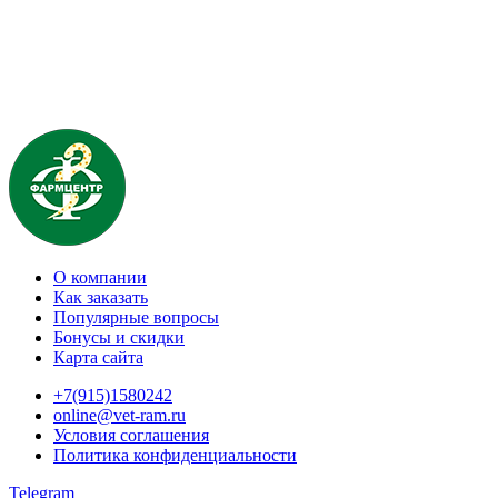
О компании
Как заказать
Популярные вопросы
Бонусы и скидки
Карта сайта
+7(915)1580242
online@vet-ram.ru
Условия соглашения
Политика конфиденциальности
Telegram