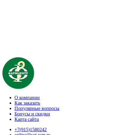
О компании
Как заказать
Популярные вопросы
Бонусы и скидки
Карта сайта
+7(915)1580242
online@vet-ram.ru