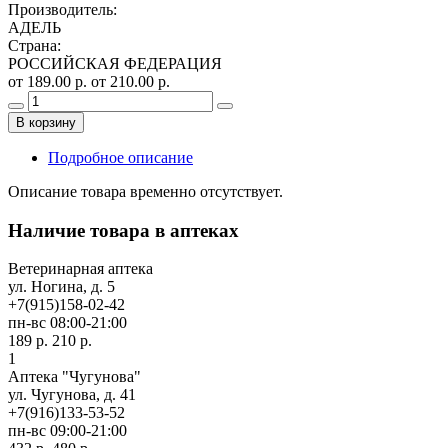
Производитель
:
АДЕЛЬ
Страна
:
РОССИЙСКАЯ ФЕДЕРАЦИЯ
от 189.00 р.
от 210.00 р.
В корзину
Подробное описание
Описание товара временно отсутствует.
Наличие товара в аптеках
Ветеринарная аптека
ул. Ногина, д. 5
+7(915)158-02-42
пн-вс 08:00-21:00
189 р.
210 р.
1
Аптека "Чугунова"
ул. Чугунова, д. 41
+7(916)133-53-52
пн-вс 09:00-21:00