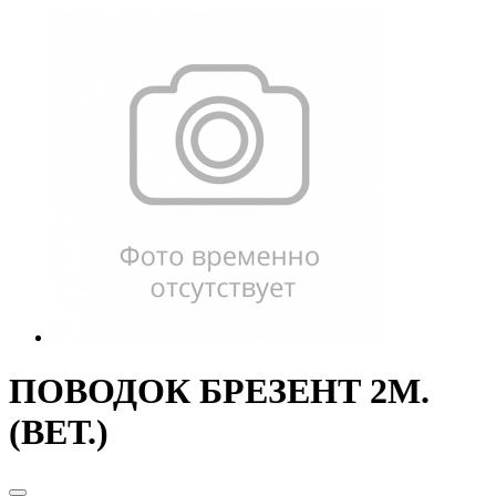
ПОВОДОК БРЕЗЕНТ 2М.
(ВЕТ.)