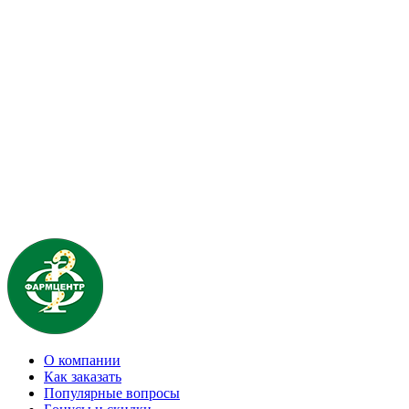
О компании
Как заказать
Популярные вопросы