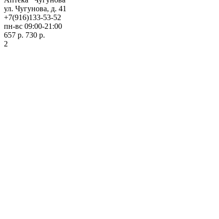
ул. Чугунова, д. 41
+7(916)133-53-52
пн-вс 09:00-21:00
657 р.
730 р.
2