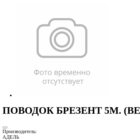
ПОВОДОК БРЕЗЕНТ 5М. (ВЕ
Производитель
:
АДЕЛЬ