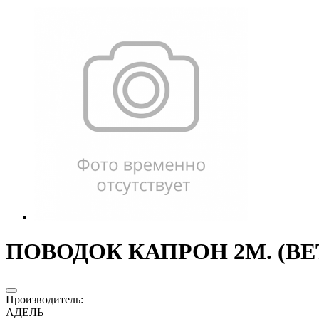
ПОВОДОК КАПРОН 2М. (ВЕТ
Производитель
:
АДЕЛЬ