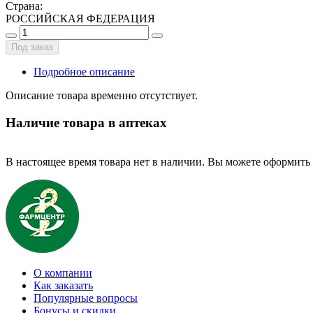
Страна
:
РОССИЙСКАЯ ФЕДЕРАЦИЯ
Под заказ
Подробное описание
Описание товара временно отсутствует.
Наличие товара в аптеках
В настоящее время товара нет в наличии. Вы можете оформить 
О компании
Как заказать
Популярные вопросы
Бонусы и скидки