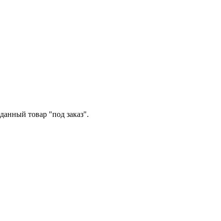
данный товар "под заказ".