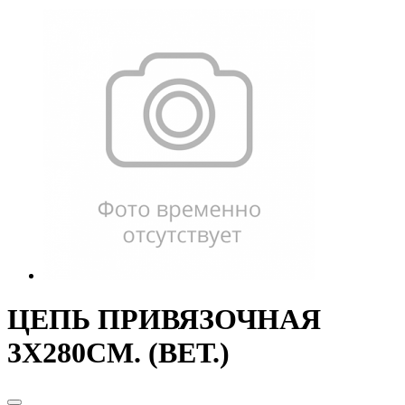
ЦЕПЬ ПРИВЯЗОЧНАЯ
3Х280СМ. (ВЕТ.)