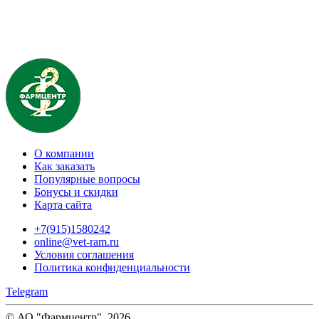
О компании
Как заказать
Популярные вопросы
Бонусы и скидки
Карта сайта
+7(915)1580242
online@vet-ram.ru
Условия соглашения
Политика конфиденциальности
Telegram
© АО "Фармцентр", 2026