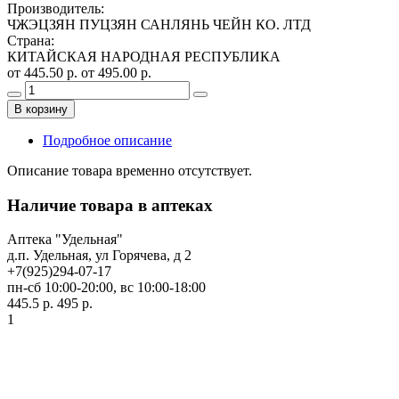
Производитель
:
ЧЖЭЦЗЯН ПУЦЗЯН САНЛЯНЬ ЧЕЙН КО. ЛТД
Страна
:
КИТАЙСКАЯ НАРОДНАЯ РЕСПУБЛИКА
от 445.50 р.
от 495.00 р.
В корзину
Подробное описание
Описание товара временно отсутствует.
Наличие товара в аптеках
Аптека "Удельная"
д.п. Удельная, ул Горячева, д 2
+7(925)294-07-17
пн-сб 10:00-20:00, вс 10:00-18:00
445.5 р.
495 р.
1