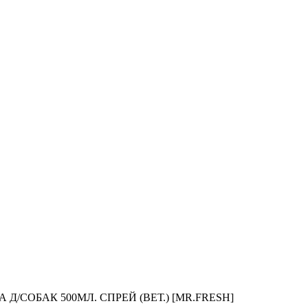
/СОБАК 500МЛ. СПРЕЙ (ВЕТ.) [MR.FRESH]