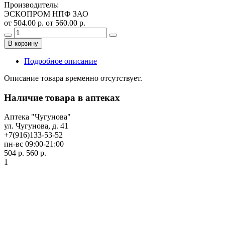
Производитель
:
ЭСКОПРОМ НПФ ЗАО
от 504.00 р.
от 560.00 р.
В корзину
Подробное описание
Описание товара временно отсутствует.
Наличие товара в аптеках
Аптека "Чугунова"
ул. Чугунова, д. 41
+7(916)133-53-52
пн-вс 09:00-21:00
504 р.
560 р.
1