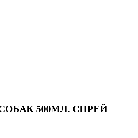
СОБАК 500МЛ. СПРЕЙ