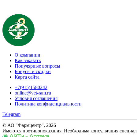
О компании
Как заказать
Популярные вопросы
Бонусы и скидки
Карта сайта
+7(915)1580242
online@vet-ram.ru
Условия соглашения
Политика конфиденциальности
Telegram
© АО "Фармцентр", 2026
Имеются противопоказания. Необходима консультация специал