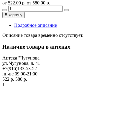
от 522.00 р.
от 580.00 р.
В корзину
Подробное описание
Описание товара временно отсутствует.
Наличие товара в аптеках
Аптека "Чугунова"
ул. Чугунова, д. 41
+7(916)133-53-52
пн-вс 09:00-21:00
522 р.
580 р.
1