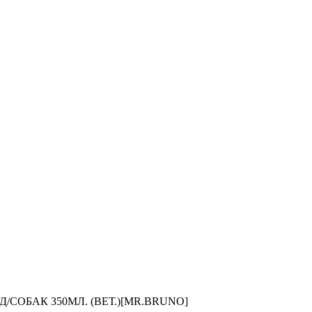
/СОБАК 350МЛ. (ВЕТ.)[MR.BRUNO]