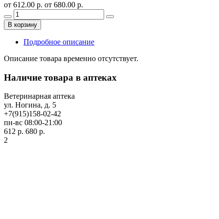
от 612.00 р.
от 680.00 р.
В корзину
Подробное описание
Описание товара временно отсутствует.
Наличие товара в аптеках
Ветеринарная аптека
ул. Ногина, д. 5
+7(915)158-02-42
пн-вс 08:00-21:00
612 р.
680 р.
2