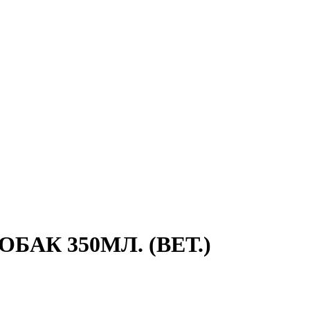
БАК 350МЛ. (ВЕТ.)