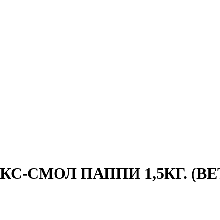
-СМОЛ ПАППИ 1,5КГ. (ВЕТ.