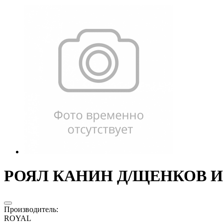
РОЯЛ КАНИН Д/ЩЕНКОВ ИКС
Производитель
:
ROYAL