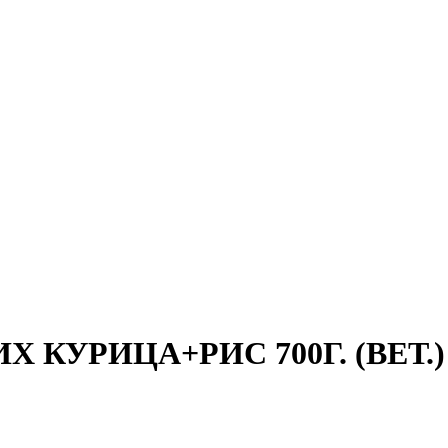
КУРИЦА+РИС 700Г. (ВЕТ.)