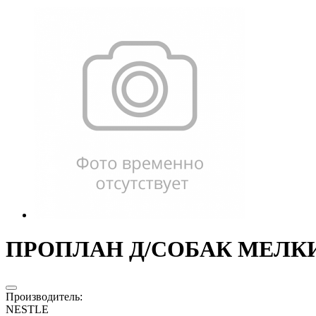
ПРОПЛАН Д/СОБАК МЕЛКИХ 
Производитель
:
NESTLE