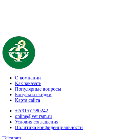
О компании
Как заказать
Популярные вопросы
Бонусы и скидки
Карта сайта
+7(915)1580242
online@vet-ram.ru
Условия соглашения
Политика конфиденциальности
Telegram