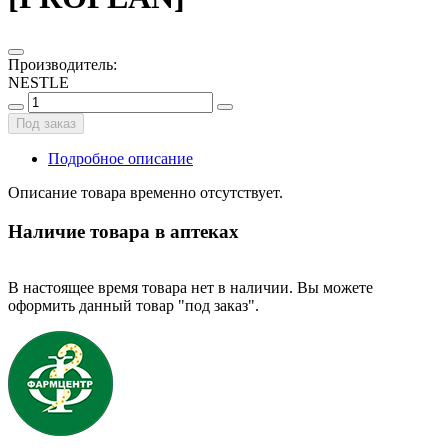
Производитель
:
NESTLE
Под заказ
Подробное описание
Описание товара временно отсутствует.
Наличие товара в аптеках
В настоящее время товара нет в наличии. Вы можете
оформить данный товар "под заказ".