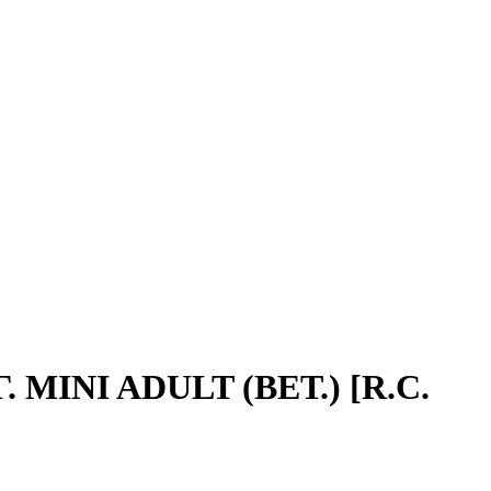
MINI ADULT (ВЕТ.) [R.C.