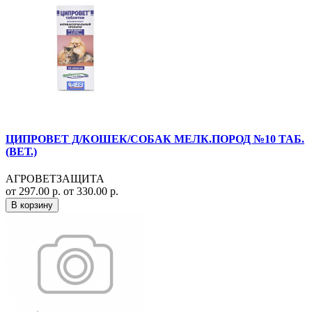
ЦИПРОВЕТ Д/КОШЕК/СОБАК МЕЛК.ПОРОД №10 ТАБ.
(ВЕТ.)
АГРОВЕТЗАЩИТА
от 297.00 р.
от 330.00 р.
В корзину