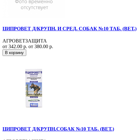
ЦИПРОВЕТ Д/КРУПН. И СРЕД. СОБАК №10 ТАБ. (ВЕТ.)
АГРОВЕТЗАЩИТА
от 342.00 р.
от 380.00 р.
В корзину
ЦИПРОВЕТ Д/КРУПН.СОБАК №10 ТАБ. (ВЕТ.)