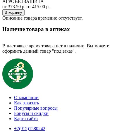
АГРОВЕТЗАЩИТА
от 373.50 р.
от 415.00 р.
В корзину
Описание товара временно отсутствует.
Наличие товара в аптеках
В настоящее время товара нет в наличии. Вы можете
оформить данный товар "под заказ".
О компании
Как заказать
Популярные вопросы
Бонусы и скидки
Карта сайта
+7(915)1580242