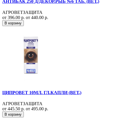
АНТИБАК 250 Д/ДЕКОР.РЫБ №6 ТАБ. (ВЕТ.)
АГРОВЕТЗАЩИТА
от 396.00 р.
от 440.00 р.
В корзину
ЦИПРОВЕТ 10МЛ. ГЛ.КАПЛИ (ВЕТ.)
АГРОВЕТЗАЩИТА
от 445.50 р.
от 495.00 р.
В корзину