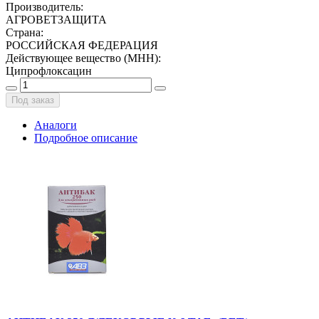
Производитель
:
АГРОВЕТЗАЩИТА
Страна
:
РОССИЙСКАЯ ФЕДЕРАЦИЯ
Действующее вещество (МНН)
:
Ципрофлоксацин
Под заказ
Аналоги
Подробное описание