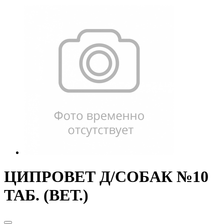
ЦИПРОВЕТ Д/СОБАК №10
ТАБ. (ВЕТ.)