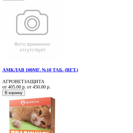
АМКЛАВ 100МГ. №10 ТАБ. (ВЕТ.)
АГРОВЕТЗАЩИТА
от 405.00 р.
от 450.00 р.
В корзину