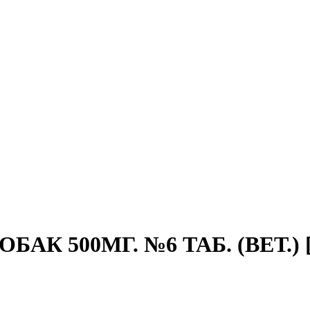
АК 500МГ. №6 ТАБ. (ВЕТ.) 