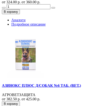
от 324.00 р.
от 360.00 р.
В корзину
Аналоги
Подробное описание
АЗИНОКС ПЛЮС Д/СОБАК №6 ТАБ. (ВЕТ.)
АГРОВЕТЗАЩИТА
от 382.50 р.
от 425.00 р.
В корзину