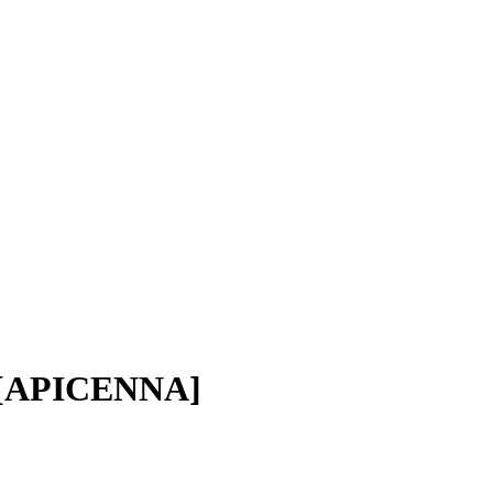
[APICENNA]