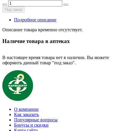
Под заказ
Подробное описание
Описание товара временно отсутствует.
Наличие товара в аптеках
В настоящее время товара нет в наличии. Вы можете
оформить данный товар "под заказ".
О компании
Как заказать
Популярные вопросы
Бонусы и скидки
Карта сайта