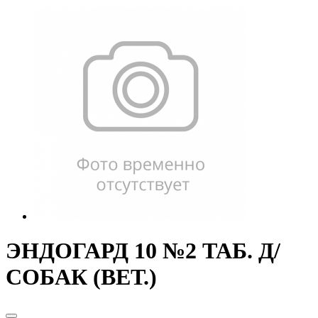
ЭНДОГАРД 10 №2 ТАБ. Д/
СОБАК (ВЕТ.)