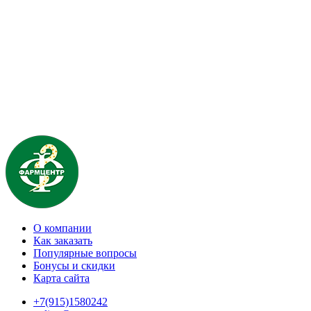
О компании
Как заказать
Популярные вопросы
Бонусы и скидки
Карта сайта
+7(915)1580242