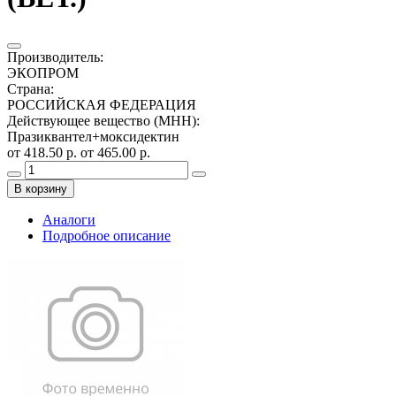
Производитель
:
ЭКОПРОМ
Страна
:
РОССИЙСКАЯ ФЕДЕРАЦИЯ
Действующее вещество (МНН)
:
Празиквантел+моксидектин
от 418.50 р.
от 465.00 р.
В корзину
Аналоги
Подробное описание