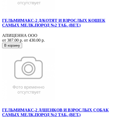
ГЕЛЬМИМАКС-2 Д/КОТЯТ И ВЗРОСЛЫХ КОШЕК
САМЫХ МЕЛК.ПОРОД №2 ТАБ. (ВЕТ.)
АПИЦЕННА ООО
от 387.00 р.
от 430.00 р.
В корзину
ГЕЛЬМИМАКС-2 Д/ЩЕНКОВ И ВЗРОСЛЫХ СОБАК
САМЫХ МЕЛК.ПОРОД №2 ТАБ. (ВЕТ.)