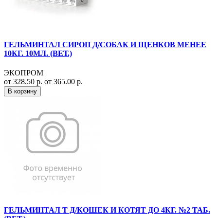
ГЕЛЬМИНТАЛ СИРОП Д/СОБАК И ЩЕНКОВ МЕНЕЕ
10КГ. 10МЛ. (ВЕТ.)
ЭКОПРОМ
от 328.50 р.
от 365.00 р.
В корзину
ГЕЛЬМИНТАЛ Т Д/КОШЕК И КОТЯТ ДО 4КГ. №2 ТАБ.