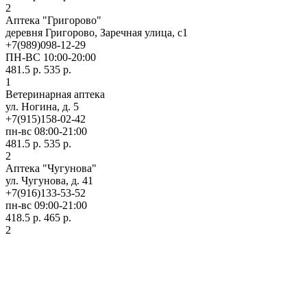
2
Аптека "Григорово"
деревня Григорово, Заречная улица, с1
+7(989)098-12-29
ПН-ВС 10:00-20:00
481.5 р.
535 р.
1
Ветеринарная аптека
ул. Ногина, д. 5
+7(915)158-02-42
пн-вс 08:00-21:00
481.5 р.
535 р.
2
Аптека "Чугунова"
ул. Чугунова, д. 41
+7(916)133-53-52
пн-вс 09:00-21:00
418.5 р.
465 р.
2