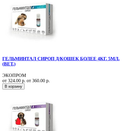
ГЕЛЬМИНТАЛ СИРОП Д/КОШЕК БОЛЕЕ 4КГ. 5МЛ.
(ВЕТ.)
ЭКОПРОМ
от 324.00 р.
от 360.00 р.
В корзину