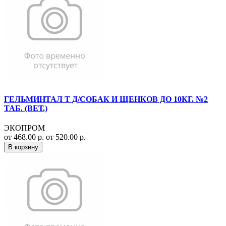
ГЕЛЬМИНТАЛ Т Д/СОБАК И ЩЕНКОВ ДО 10КГ. №2
ТАБ. (ВЕТ.)
ЭКОПРОМ
от 468.00 р.
от 520.00 р.
В корзину