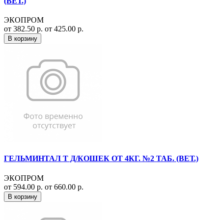
(ВЕТ.)
ЭКОПРОМ
от 382.50 р.
от 425.00 р.
В корзину
ГЕЛЬМИНТАЛ Т Д/КОШЕК ОТ 4КГ. №2 ТАБ. (ВЕТ.)
ЭКОПРОМ
от 594.00 р.
от 660.00 р.
В корзину