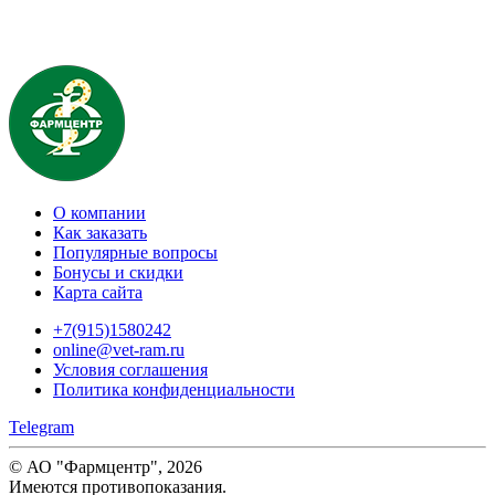
О компании
Как заказать
Популярные вопросы
Бонусы и скидки
Карта сайта
+7(915)1580242
online@vet-ram.ru
Условия соглашения
Политика конфиденциальности
Telegram
© АО "Фармцентр", 2026
Имеются противопоказания.