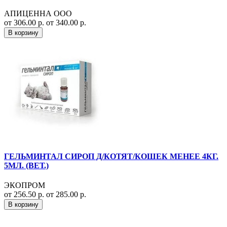
АПИЦЕННА ООО
от 306.00 р.
от 340.00 р.
В корзину
ГЕЛЬМИНТАЛ СИРОП Д/КОТЯТ/КОШЕК МЕНЕЕ 4КГ.
5МЛ. (ВЕТ.)
ЭКОПРОМ
от 256.50 р.
от 285.00 р.
В корзину