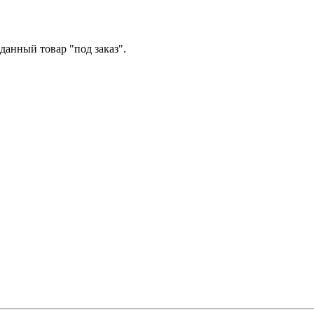
данный товар "под заказ".