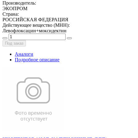
Производитель
:
ЭКОПРОМ
Страна
:
РОССИЙСКАЯ ФЕДЕРАЦИЯ
Действующее вещество (МНН)
:
Левофлоксацин+моксидектин
Под заказ
Аналоги
Подробное описание