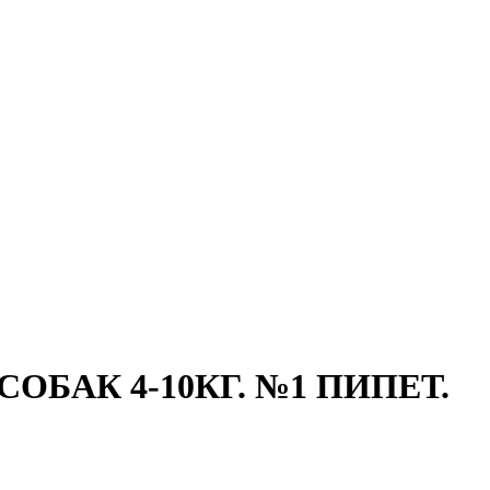
ОБАК 4-10КГ. №1 ПИПЕТ.