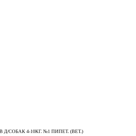
/СОБАК 4-10КГ. №1 ПИПЕТ. (ВЕТ.)