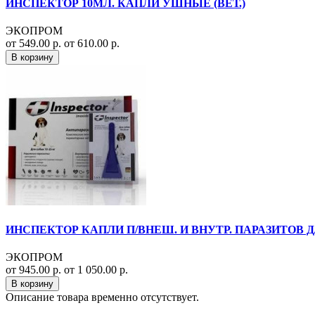
ИНСПЕКТОР 10МЛ. КАПЛИ УШНЫЕ (ВЕТ.)
ЭКОПРОМ
от 549.00 р.
от 610.00 р.
В корзину
ИНСПЕКТОР КАПЛИ П/ВНЕШ. И ВНУТР. ПАРАЗИТОВ Д/СО
ЭКОПРОМ
от 945.00 р.
от 1 050.00 р.
В корзину
Описание товара временно отсутствует.