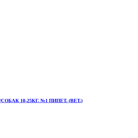
БАК 10-25КГ. №1 ПИПЕТ. (ВЕТ.)