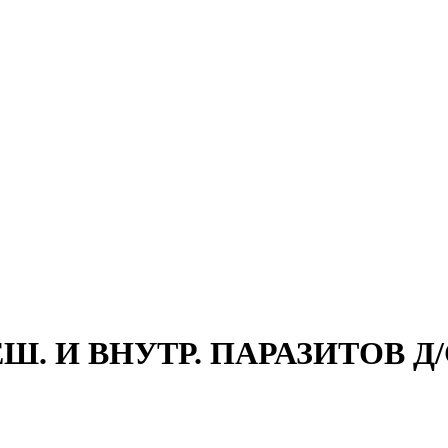
 И ВНУТР. ПАРАЗИТОВ Д/С