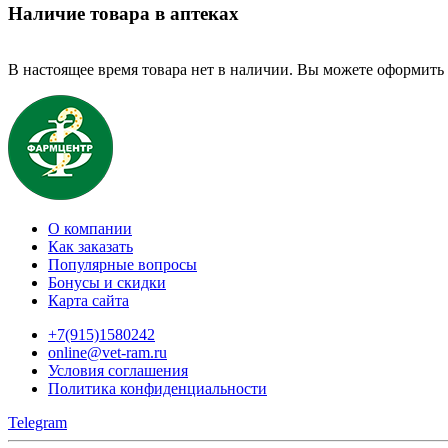
Наличие товара в аптеках
В настоящее время товара нет в наличии. Вы можете оформить 
О компании
Как заказать
Популярные вопросы
Бонусы и скидки
Карта сайта
+7(915)1580242
online@vet-ram.ru
Условия соглашения
Политика конфиденциальности
Telegram