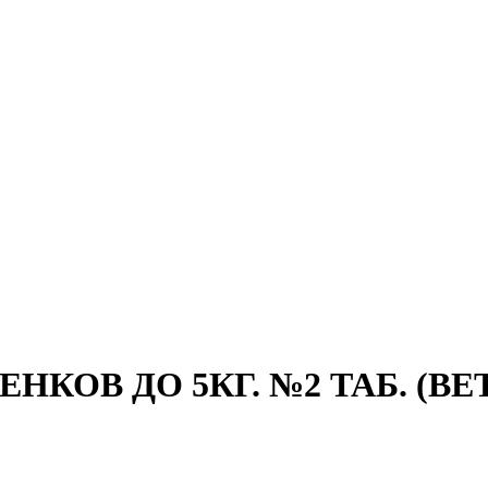
КОВ ДО 5КГ. №2 ТАБ. (ВЕТ