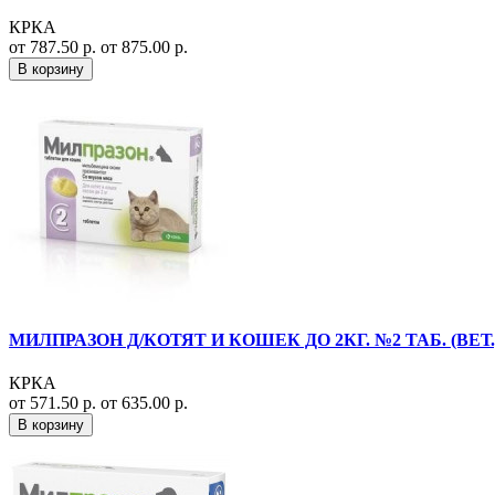
КРКА
от 787.50 р.
от 875.00 р.
В корзину
МИЛПРАЗОН Д/КОТЯТ И КОШЕК ДО 2КГ. №2 ТАБ. (ВЕТ.
КРКА
от 571.50 р.
от 635.00 р.
В корзину