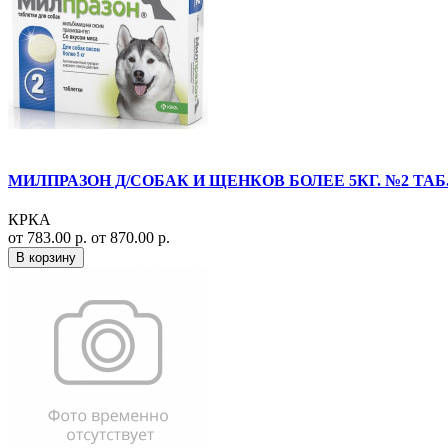
МИЛПРАЗОН Д/СОБАК И ЩЕНКОВ БОЛЕЕ 5КГ. №2 ТАБ. 
КРКА
от 783.00 р.
от 870.00 р.
В корзину