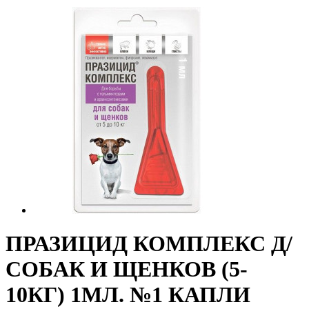
ПРАЗИЦИД КОМПЛЕКС Д/
СОБАК И ЩЕНКОВ (5-
10КГ) 1МЛ. №1 КАПЛИ