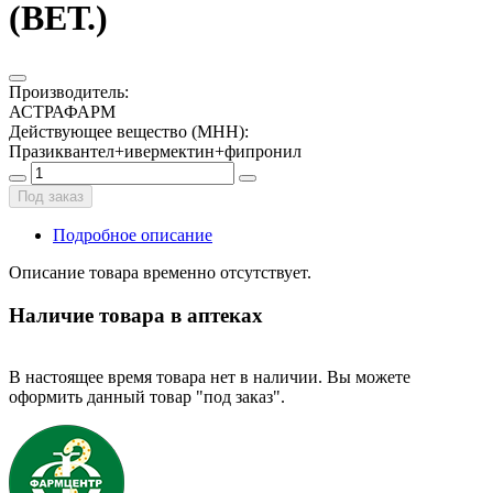
(ВЕТ.)
Производитель
:
АСТРАФАРМ
Действующее вещество (МНН)
:
Празиквантел+ивермектин+фипронил
Под заказ
Подробное описание
Описание товара временно отсутствует.
Наличие товара в аптеках
В настоящее время товара нет в наличии. Вы можете
оформить данный товар "под заказ".