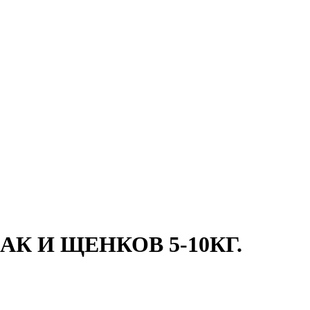
К И ЩЕНКОВ 5-10КГ.