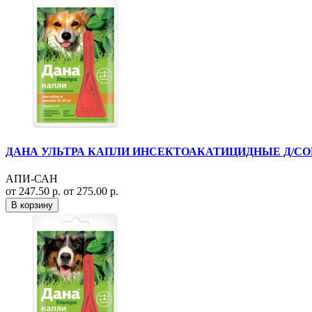
ДАНА УЛЬТРА КАПЛИ ИНСЕКТОАКАТИЦИДНЫЕ Д/СОБАК
АПИ-САН
от 247.50 р.
от 275.00 р.
В корзину