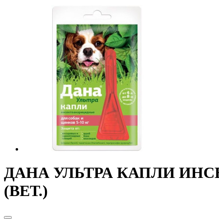
ДАНА УЛЬТРА КАПЛИ ИНС
(ВЕТ.)