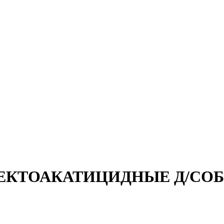
ЕКТОАКАТИЦИДНЫЕ Д/СОБА