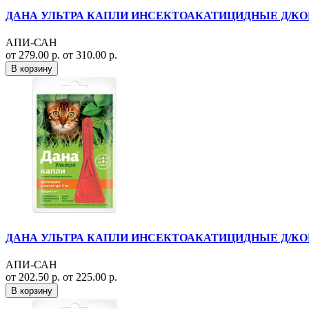
ДАНА УЛЬТРА КАПЛИ ИНСЕКТОАКАТИЦИДНЫЕ Д/КОШЕ
АПИ-САН
от 279.00 р.
от 310.00 р.
В корзину
ДАНА УЛЬТРА КАПЛИ ИНСЕКТОАКАТИЦИДНЫЕ Д/КОШЕК
АПИ-САН
от 202.50 р.
от 225.00 р.
В корзину