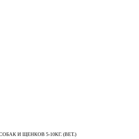
АК И ЩЕНКОВ 5-10КГ. (ВЕТ.)