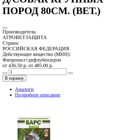
ПОРОД 80СМ. (ВЕТ.)
Производитель
:
АГРОВЕТЗАЩИТА
Страна
:
РОССИЙСКАЯ ФЕДЕРАЦИЯ
Действующее вещество (МНН)
:
Фипронил+дифлубензурон
от 436.50 р.
от 485.00 р.
В корзину
Аналоги
Подробное описание