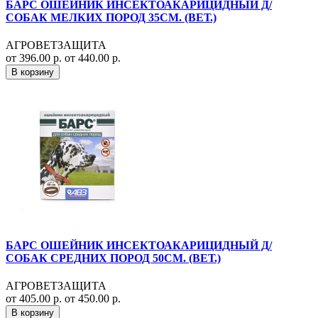
БАРС ОШЕЙНИК ИНСЕКТОАКАРИЦИДНЫЙ Д/
СОБАК МЕЛКИХ ПОРОД 35СМ. (ВЕТ.)
АГРОВЕТЗАЩИТА
от 396.00 р.
от 440.00 р.
В корзину
БАРС ОШЕЙНИК ИНСЕКТОАКАРИЦИДНЫЙ Д/
СОБАК СРЕДНИХ ПОРОД 50СМ. (ВЕТ.)
АГРОВЕТЗАЩИТА
от 405.00 р.
от 450.00 р.
В корзину