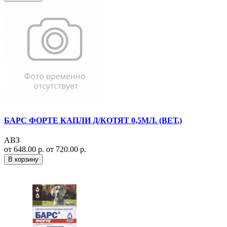
БАРС ФОРТЕ КАПЛИ Д/КОТЯТ 0,5МЛ. (ВЕТ.)
АВЗ
от 648.00 р.
от 720.00 р.
В корзину