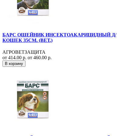
БАРС ОШЕЙНИК ИНСЕКТОАКАРИЦИДНЫЙ Д/
КОШЕК 35СМ. (ВЕТ.)
АГРОВЕТЗАЩИТА
от 414.00 р.
от 460.00 р.
В корзину