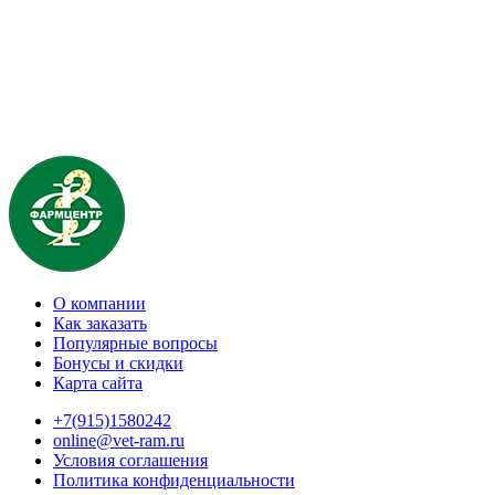
О компании
Как заказать
Популярные вопросы
Бонусы и скидки
Карта сайта
+7(915)1580242
online@vet-ram.ru
Условия соглашения
Политика конфиденциальности