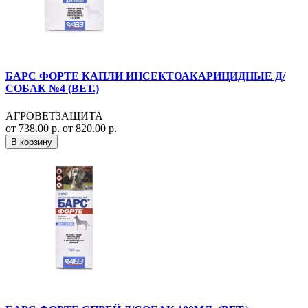
БАРС ФОРТЕ КАПЛИ ИНСЕКТОАКАРИЦИДНЫЕ Д/
СОБАК №4 (ВЕТ.)
АГРОВЕТЗАЩИТА
от 738.00 р.
от 820.00 р.
В корзину