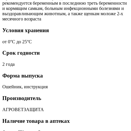
рекомендуется беременным в последнюю треть беременности
и кормящим самкам, больным инфекционными болезнями и
выздоравливающим животным, а также щенкам моложе 2-х
месячного возраста
Условия хранения
от 0°С до 25°С
Срок годности
2 года
Форма выпуска
Ошейник, инструкция
Производитель
АГРОВЕТЗАЩИТА
Наличие товара в аптеках