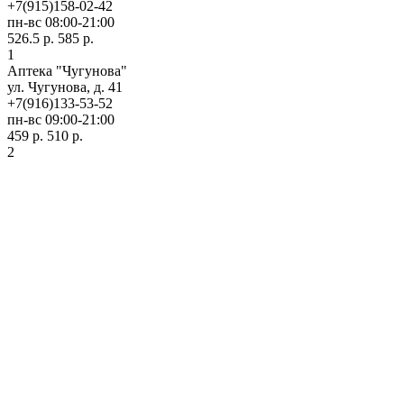
+7(915)158-02-42
пн-вс 08:00-21:00
526.5 р.
585 р.
1
Аптека "Чугунова"
ул. Чугунова, д. 41
+7(916)133-53-52
пн-вс 09:00-21:00
459 р.
510 р.
2