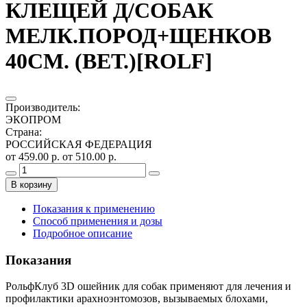
КЛЕЩЕЙ Д/СОБАК
МЕЛК.ПОРОД+ЩЕНКОВ
40СМ. (ВЕТ.)[ROLF]
Производитель
:
ЭКОПРОМ
Страна
:
РОССИЙСКАЯ ФЕДЕРАЦИЯ
от 459.00 р.
от 510.00 р.
В корзину
Показания к применению
Способ применения и дозы
Подробное описание
Показания
РольфКлуб 3D ошейник для собак применяют для лечения и
профилактики арахноэнтомозов, вызываемых блохами,