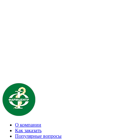
О компании
Как заказать
Популярные вопросы