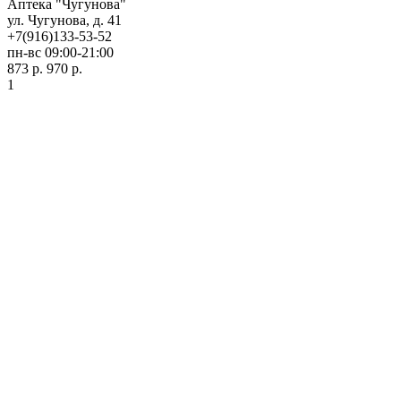
Аптека "Чугунова"
ул. Чугунова, д. 41
+7(916)133-53-52
пн-вс 09:00-21:00
873 р.
970 р.
1