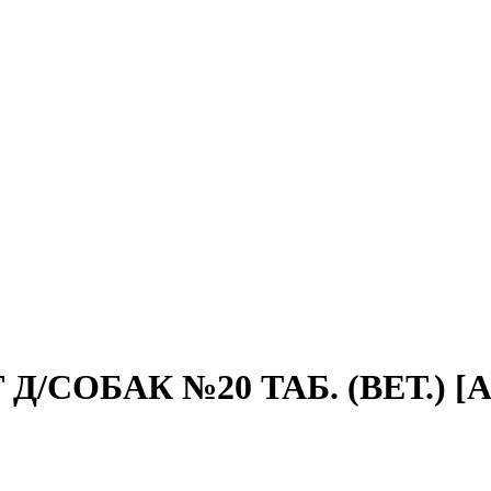
СОБАК №20 ТАБ. (ВЕТ.) [