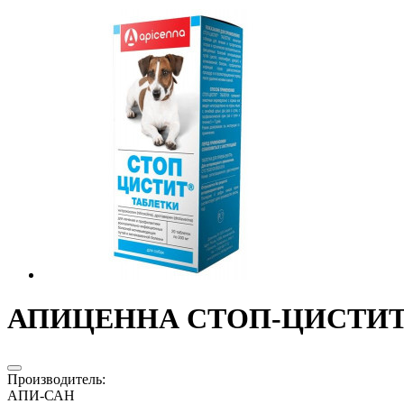
АПИЦЕННА СТОП-ЦИСТИТ Д/
Производитель
:
АПИ-САН