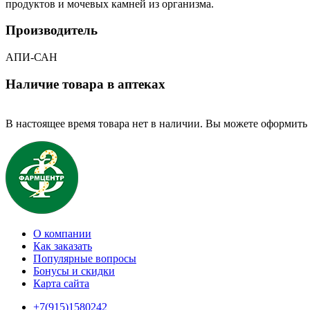
продуктов и мочевых камней из организма.
Производитель
АПИ-САН
Наличие товара в аптеках
В настоящее время товара нет в наличии. Вы можете оформить 
О компании
Как заказать
Популярные вопросы
Бонусы и скидки
Карта сайта
+7(915)1580242