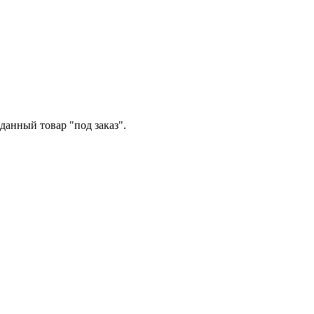
данный товар "под заказ".