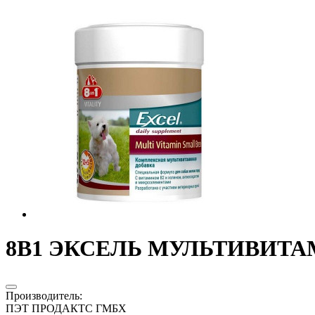
8В1 ЭКСЕЛЬ МУЛЬТИВИТАМ
Производитель
:
ПЭТ ПРОДАКТС ГМБХ