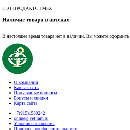
ПЭТ ПРОДАКТС ГМБХ
Наличие товара в аптеках
В настоящее время товара нет в наличии. Вы можете оформить 
О компании
Как заказать
Популярные вопросы
Бонусы и скидки
Карта сайта
+7(915)1580242
online@vet-ram.ru
Условия соглашения
Политика конфиденциальности