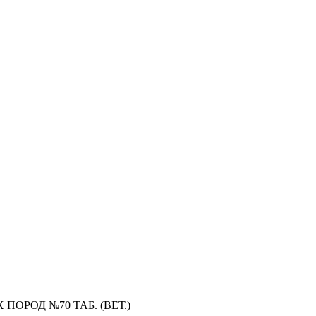
ОРОД №70 ТАБ. (ВЕТ.)