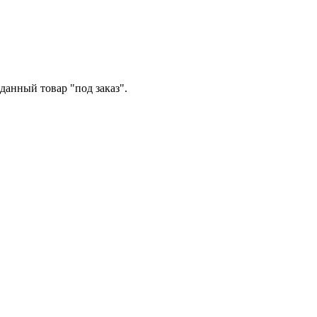
данный товар "под заказ".