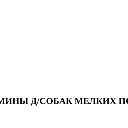
ИНЫ Д/СОБАК МЕЛКИХ ПОРО