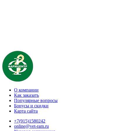
О компании
Как заказать
Популярные вопросы
Бонусы и скидки
Карта сайта
+7(915)1580242
online@vet-ram.ru