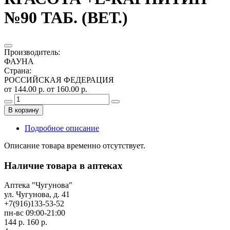
№90 ТАБ. (ВЕТ.)
Производитель
:
ФАУНА
Страна
:
РОССИЙСКАЯ ФЕДЕРАЦИЯ
от 144.00 р.
от 160.00 р.
В корзину
Подробное описание
Описание товара временно отсутствует.
Наличие товара в аптеках
Аптека "Чугунова"
ул. Чугунова, д. 41
+7(916)133-53-52
пн-вс 09:00-21:00
144 р.
160 р.