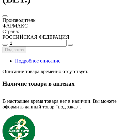
Производитель
:
ФАРМАКС
Страна
:
РОССИЙСКАЯ ФЕДЕРАЦИЯ
Под заказ
Подробное описание
Описание товара временно отсутствует.
Наличие товара в аптеках
В настоящее время товара нет в наличии. Вы можете
оформить данный товар "под заказ".