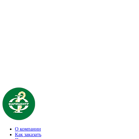
О компании
Как заказать