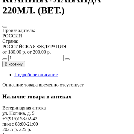
220МЛ. (ВЕТ.)
Производитель
:
РОССИЯ
Страна
:
РОССИЙСКАЯ ФЕДЕРАЦИЯ
от 180.00 р.
от 200.00 р.
В корзину
Подробное описание
Описание товара временно отсутствует.
Наличие товара в аптеках
Ветеринарная аптека
ул. Ногина, д. 5
+7(915)158-02-42
пн-вс 08:00-21:00
202.5 р.
225 р.