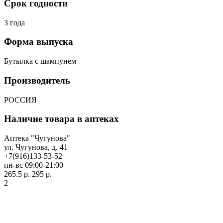
Срок годности
3 года
Форма выпуска
Бутылка с шампунем
Производитель
РОССИЯ
Наличие товара в аптеках
Аптека "Чугунова"
ул. Чугунова, д. 41
+7(916)133-53-52
пн-вс 09:00-21:00
265.5 р.
295 р.
2