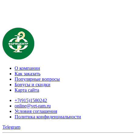
О компании
Как заказать
Популярные вопросы
Бонусы и скидки
Карта сайта
+7(915)1580242
online@vet-ram.ru
Условия соглашения
Политика конфиденциальности
Telegram