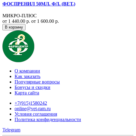
ФОСПРЕНИЛ 50МЛ. ФЛ. (ВЕТ.)
МИКРО-ПЛЮС
от 1 440.00 р.
от 1 600.00 р.
В корзину
О компании
Как заказать
Популярные вопросы
Бонусы и скидки
Карта сайта
+7(915)1580242
online@vet-ram.ru
Условия соглашения
Политика конфиденциальности
Telegram