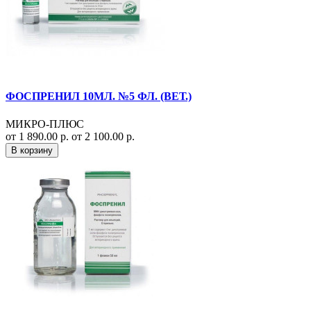
ФОСПРЕНИЛ 10МЛ. №5 ФЛ. (ВЕТ.)
МИКРО-ПЛЮС
от 1 890.00 р.
от 2 100.00 р.
В корзину