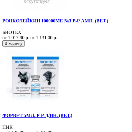
РОНКОЛЕЙКИН 100000МЕ №3 Р-Р АМП. (ВЕТ.)
БИОТЕХ
от 1 017.90 р.
от 1 131.00 р.
В корзину
ФОРВЕТ 5МЛ. Р-Р Д/ИН. (ВЕТ.)
НИК