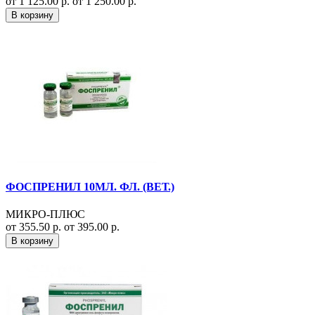
от 1 125.00 р.
от 1 250.00 р.
В корзину
ФОСПРЕНИЛ 10МЛ. ФЛ. (ВЕТ.)
МИКРО-ПЛЮС
от 355.50 р.
от 395.00 р.
В корзину