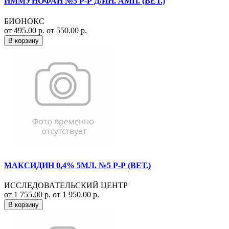
ИММУНОФАН №5 Р-Р Д/ИН. АМП. (ВЕТ.)
БИОНОКС
от 495.00 р.
от 550.00 р.
В корзину
МАКСИДИН 0,4% 5МЛ. №5 Р-Р (ВЕТ.)
ИССЛЕДОВАТЕЛЬСКИЙ ЦЕНТР
от 1 755.00 р.
от 1 950.00 р.
В корзину