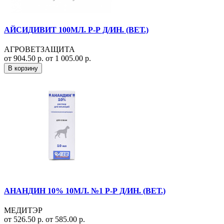
АЙСИДИВИТ 100МЛ. Р-Р Д/ИН. (ВЕТ.)
АГРОВЕТЗАЩИТА
от 904.50 р.
от 1 005.00 р.
В корзину
АНАНДИН 10% 10МЛ. №1 Р-Р Д/ИН. (ВЕТ.)
МЕДИТЭР
от 526.50 р.
от 585.00 р.