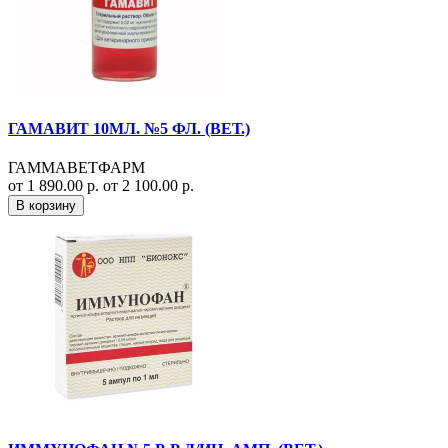
ГАМАВИТ 10МЛ. №5 ФЛ. (ВЕТ.)
ГАММАВЕТФАРМ
от 1 890.00 р.
от 2 100.00 р.
В корзину