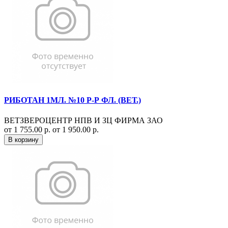
РИБОТАН 1МЛ. №10 Р-Р ФЛ. (ВЕТ.)
ВЕТЗВЕРОЦЕНТР НПВ И ЗЦ ФИРМА ЗАО
от 1 755.00 р.
от 1 950.00 р.
В корзину