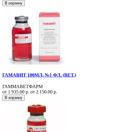
В корзину
ГАМАВИТ 100МЛ. №1 ФЛ. (ВЕТ.)
ГАММАВЕТФАРМ
от 1 935.00 р.
от 2 150.00 р.
В корзину