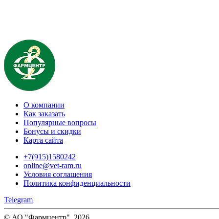
О компании
Как заказать
Популярные вопросы
Бонусы и скидки
Карта сайта
+7(915)1580242
online@vet-ram.ru
Условия соглашения
Политика конфиденциальности
Telegram
© АО "Фармцентр", 2026