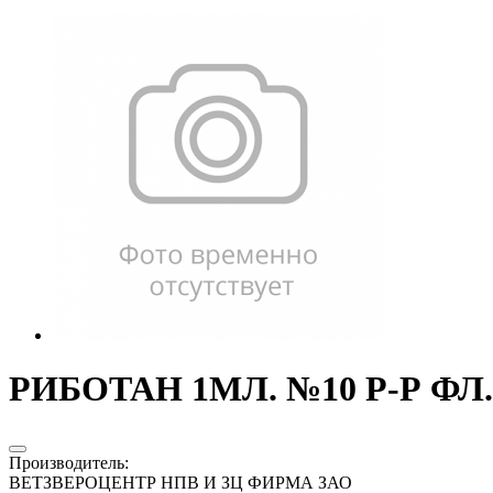
РИБОТАН 1МЛ. №10 Р-Р ФЛ. 
Производитель
:
ВЕТЗВЕРОЦЕНТР НПВ И ЗЦ ФИРМА ЗАО