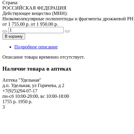
Страна
:
РОССИЙСКАЯ ФЕДЕРАЦИЯ
Действующее вещество (МНН)
:
Низкомолекулярные полипептиды и фрагменты дрожжевой Р
от 1 755.00 р.
от 1 950.00 р.
В корзину
Подробное описание
Описание товара временно отсутствует.
Наличие товара в аптеках
Аптека "Удельная"
д.п. Удельная, ул Горячева, д 2
+7(925)294-07-17
пн-сб 10:00-20:00, вс 10:00-18:00
1755 р.
1950 р.
3