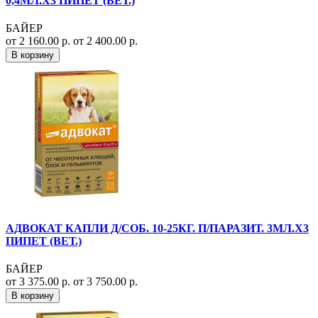
0,4МЛ.Х3 ПИПЕТ (ВЕТ.)
БАЙЕР
от 2 160.00 р.
от 2 400.00 р.
В корзину
АДВОКАТ КАПЛИ Д/СОБ. 10-25КГ. П/ПАРАЗИТ. 3МЛ.Х3
ПИПЕТ (ВЕТ.)
БАЙЕР
от 3 375.00 р.
от 3 750.00 р.
В корзину