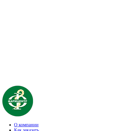
О компании
Как заказать