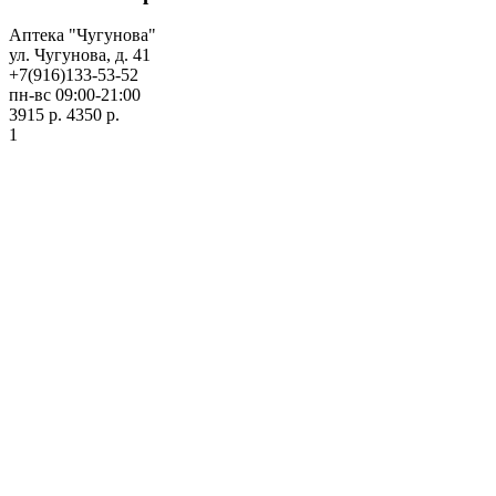
Аптека "Чугунова"
ул. Чугунова, д. 41
+7(916)133-53-52
пн-вс 09:00-21:00
3915 р.
4350 р.
1