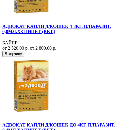
АДВОКАТ КАПЛИ Д/КОШЕК 4-8КГ. П/ПАРАЗИТ.
0,8МЛ.Х3 ПИПЕТ (ВЕТ.)
БАЙЕР
от 2 520.00 р.
от 2 800.00 р.
В корзину
АДВОКАТ КАПЛИ Д/КОШЕК ДО 4КГ. П/ПАРАЗИТ.