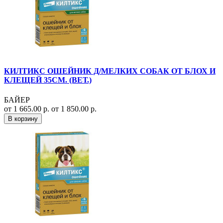
КИЛТИКС ОШЕЙНИК Д/МЕЛКИХ СОБАК ОТ БЛОХ И
КЛЕЩЕЙ 35СМ. (ВЕТ.)
БАЙЕР
от 1 665.00 р.
от 1 850.00 р.
В корзину