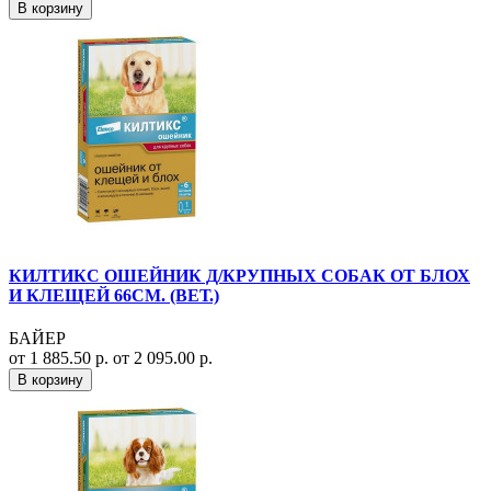
В корзину
КИЛТИКС ОШЕЙНИК Д/КРУПНЫХ СОБАК ОТ БЛОХ
И КЛЕЩЕЙ 66СМ. (ВЕТ.)
БАЙЕР
от 1 885.50 р.
от 2 095.00 р.
В корзину