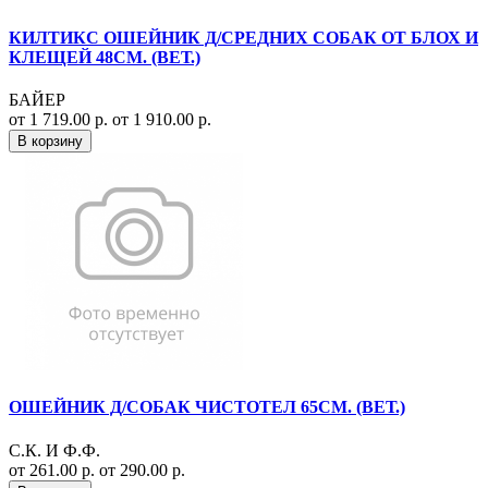
КИЛТИКС ОШЕЙНИК Д/СРЕДНИХ СОБАК ОТ БЛОХ И
КЛЕЩЕЙ 48СМ. (ВЕТ.)
БАЙЕР
от 1 719.00 р.
от 1 910.00 р.
В корзину
ОШЕЙНИК Д/СОБАК ЧИСТОТЕЛ 65СМ. (ВЕТ.)
С.К. И Ф.Ф.
от 261.00 р.
от 290.00 р.