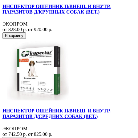
ИНСПЕКТОР ОШЕЙНИК П/ВНЕШ. И ВНУТР.
ПАРАЗИТОВ Д/КРУПНЫХ СОБАК (ВЕТ.)
ЭКОПРОМ
от 828.00 р.
от 920.00 р.
В корзину
ИНСПЕКТОР ОШЕЙНИК П/ВНЕШ. И ВНУТР.
ПАРАЗИТОВ Д/СРЕДНИХ СОБАК (ВЕТ.)
ЭКОПРОМ
от 742.50 р.
от 825.00 р.