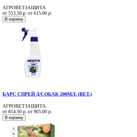
АГРОВЕТЗАЩИТА
от 553.50 р.
от 615.00 р.
В корзину
БАРС СПРЕЙ Д/СОБАК 200МЛ. (ВЕТ.)
АГРОВЕТЗАЩИТА
от 814.50 р.
от 905.00 р.
В корзину