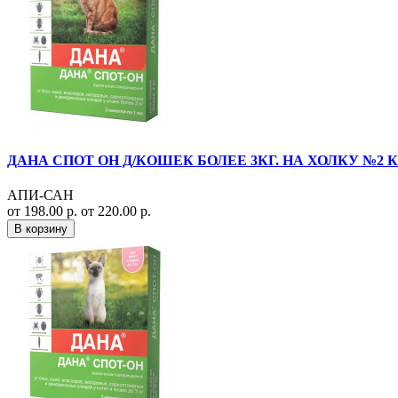
ДАНА СПОТ ОН Д/КОШЕК БОЛЕЕ 3КГ. НА ХОЛКУ №2 К
АПИ-САН
от 198.00 р.
от 220.00 р.
В корзину