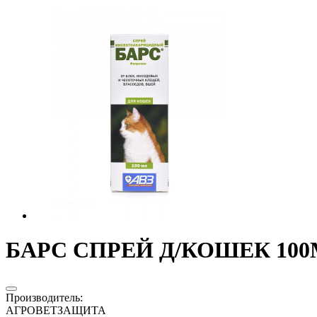
БАРС СПРЕЙ Д/КОШЕК 100М
Производитель
:
АГРОВЕТЗАЩИТА