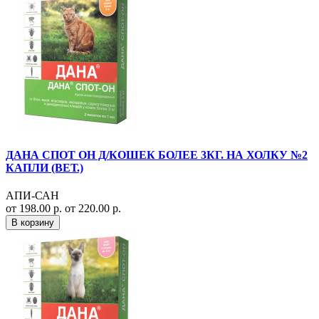
ДАНА СПОТ ОН Д/КОШЕК БОЛЕЕ 3КГ. НА ХОЛКУ №2
КАПЛИ (ВЕТ.)
АПИ-САН
от 198.00 р.
от 220.00 р.
В корзину