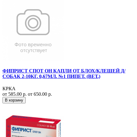
ФИПРИСТ СПОТ ОН КАПЛИ ОТ БЛОХ/КЛЕЩЕЙ Д/
СОБАК 2-10КГ. 0,67МЛ. №1 ПИПЕТ. (ВЕТ.)
КРКА
от 585.00 р.
от 650.00 р.
В корзину