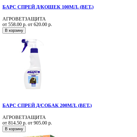
БАРС СПРЕЙ Д/КОШЕК 100МЛ. (ВЕТ.)
АГРОВЕТЗАЩИТА
от 558.00 р.
от 620.00 р.
В корзину
БАРС СПРЕЙ Д/СОБАК 200МЛ. (ВЕТ.)
АГРОВЕТЗАЩИТА
от 814.50 р.
от 905.00 р.
В корзину