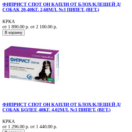
ФИПРИСТ СПОТ ОН КАПЛИ ОТ БЛОХ/КЛЕЩЕЙ Д/
СОБАК 20-40КГ. 2,68МЛ. №3 ПИПЕТ. (ВЕТ.)
КРКА
от 1 890.00 р.
от 2 100.00 р.
В корзину
ФИПРИСТ СПОТ ОН КАПЛИ ОТ БЛОХ/КЛЕЩЕЙ Д/
СОБАК БОЛЕЕ 40КГ. 4,02МЛ. №3 ПИПЕТ. (ВЕТ.)
КРКА
от 1 296.00 р.
от 1 440.00 р.