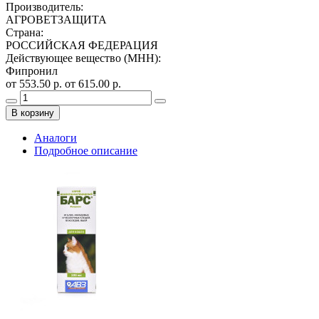
Производитель
:
АГРОВЕТЗАЩИТА
Страна
:
РОССИЙСКАЯ ФЕДЕРАЦИЯ
Действующее вещество (МНН)
:
Фипронил
от 553.50 р.
от 615.00 р.
В корзину
Аналоги
Подробное описание