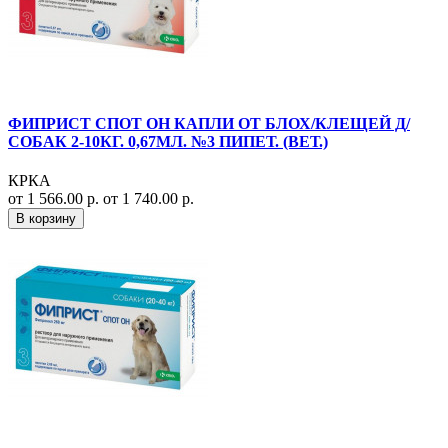
ФИПРИСТ СПОТ ОН КАПЛИ ОТ БЛОХ/КЛЕЩЕЙ Д/
СОБАК 2-10КГ. 0,67МЛ. №3 ПИПЕТ. (ВЕТ.)
КРКА
от 1 566.00 р.
от 1 740.00 р.
В корзину