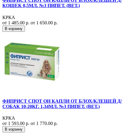
ФИПРИСТ СПОТ ОН КАПЛИ ОТ БЛОХ/КЛЕЩЕЙ Д/
КОШЕК 0,5МЛ. №3 ПИПЕТ. (ВЕТ.)
КРКА
от 1 485.00 р.
от 1 650.00 р.
В корзину
ФИПРИСТ СПОТ ОН КАПЛИ ОТ БЛОХ/КЛЕЩЕЙ Д/
СОБАК 10-20КГ. 1,34МЛ. №3 ПИПЕТ. (ВЕТ.)
КРКА
от 1 593.00 р.
от 1 770.00 р.
В корзину