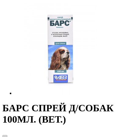
БАРС СПРЕЙ Д/СОБАК
100МЛ. (ВЕТ.)