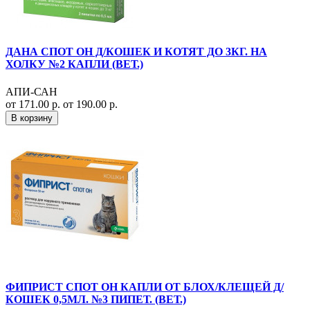
ДАНА СПОТ ОН Д/КОШЕК И КОТЯТ ДО 3КГ. НА
ХОЛКУ №2 КАПЛИ (ВЕТ.)
АПИ-САН
от 171.00 р.
от 190.00 р.
В корзину
ФИПРИСТ СПОТ ОН КАПЛИ ОТ БЛОХ/КЛЕЩЕЙ Д/
КОШЕК 0,5МЛ. №3 ПИПЕТ. (ВЕТ.)