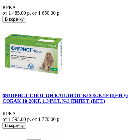
КРКА
от 1 485.00 р.
от 1 650.00 р.
В корзину
ФИПРИСТ СПОТ ОН КАПЛИ ОТ БЛОХ/КЛЕЩЕЙ Д/
СОБАК 10-20КГ. 1,34МЛ. №3 ПИПЕТ. (ВЕТ.)
КРКА
от 1 593.00 р.
от 1 770.00 р.
В корзину