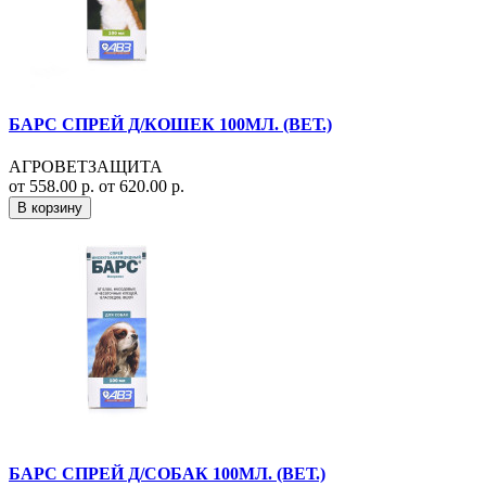
БАРС СПРЕЙ Д/КОШЕК 100МЛ. (ВЕТ.)
АГРОВЕТЗАЩИТА
от 558.00 р.
от 620.00 р.
В корзину
БАРС СПРЕЙ Д/СОБАК 100МЛ. (ВЕТ.)