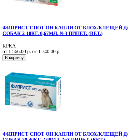
ФИПРИСТ СПОТ ОН КАПЛИ ОТ БЛОХ/КЛЕЩЕЙ Д/
СОБАК 2-10КГ. 0,67МЛ. №3 ПИПЕТ. (ВЕТ.)
КРКА
от 1 566.00 р.
от 1 740.00 р.
В корзину
ФИПРИСТ СПОТ ОН КАПЛИ ОТ БЛОХ/КЛЕЩЕЙ Д/
СОБАК 20-40КГ. 2,68МЛ. №3 ПИПЕТ. (ВЕТ.)