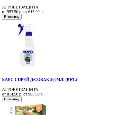
АГРОВЕТЗАЩИТА
от 553.50 р.
от 615.00 р.
В корзину
БАРС СПРЕЙ Д/СОБАК 200МЛ. (ВЕТ.)
АГРОВЕТЗАЩИТА
от 814.50 р.
от 905.00 р.
В корзину