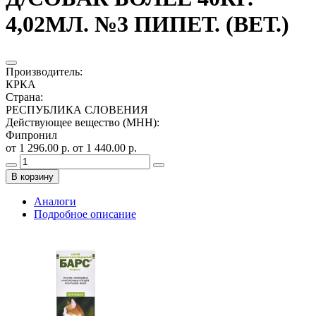
4,02МЛ. №3 ПИПЕТ. (ВЕТ.)
Производитель
:
КРКА
Страна
:
РЕСПУБЛИКА СЛОВЕНИЯ
Действующее вещество (МНН)
:
Фипронил
от 1 296.00 р.
от 1 440.00 р.
В корзину
Аналоги
Подробное описание