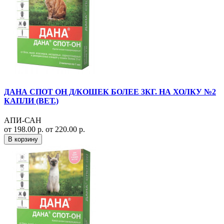
ДАНА СПОТ ОН Д/КОШЕК БОЛЕЕ 3КГ. НА ХОЛКУ №2
КАПЛИ (ВЕТ.)
АПИ-САН
от 198.00 р.
от 220.00 р.
В корзину