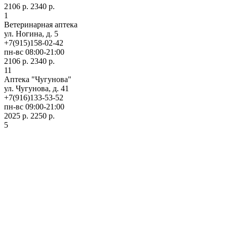
2106 р.
2340 р.
1
Ветеринарная аптека
ул. Ногина, д. 5
+7(915)158-02-42
пн-вс 08:00-21:00
2106 р.
2340 р.
11
Аптека "Чугунова"
ул. Чугунова, д. 41
+7(916)133-53-52
пн-вс 09:00-21:00
2025 р.
2250 р.
5