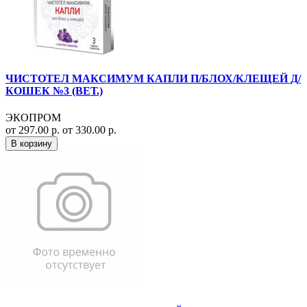
ЧИСТОТЕЛ МАКСИМУМ КАПЛИ П/БЛОХ/КЛЕЩЕЙ Д/
КОШЕК №3 (ВЕТ.)
ЭКОПРОМ
от 297.00 р.
от 330.00 р.
В корзину