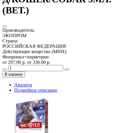
(ВЕТ.)
Производитель
:
ЭКОПРОМ
Страна
:
РОССИЙСКАЯ ФЕДЕРАЦИЯ
Действующее вещество (МНН)
:
Фипронил+перметрин
от 297.00 р.
от 330.00 р.
В корзину
Аналоги
Подробное описание