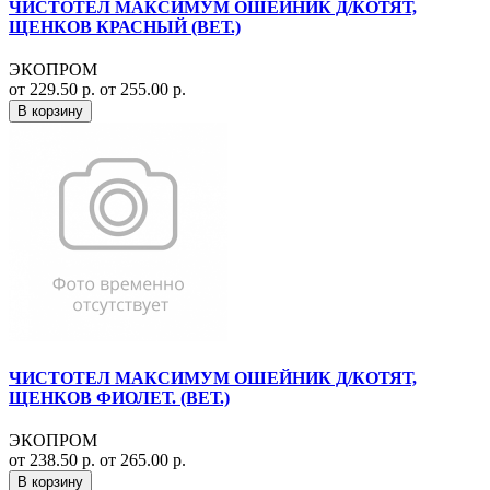
ЧИСТОТЕЛ МАКСИМУМ ОШЕЙНИК Д/КОТЯТ,
ЩЕНКОВ КРАСНЫЙ (ВЕТ.)
ЭКОПРОМ
от 229.50 р.
от 255.00 р.
В корзину
ЧИСТОТЕЛ МАКСИМУМ ОШЕЙНИК Д/КОТЯТ,
ЩЕНКОВ ФИОЛЕТ. (ВЕТ.)
ЭКОПРОМ
от 238.50 р.
от 265.00 р.
В корзину