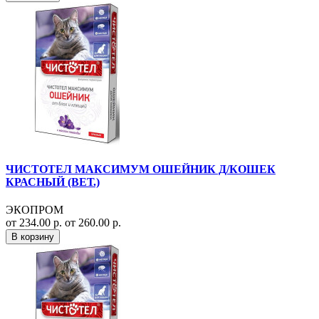
ЧИСТОТЕЛ МАКСИМУМ ОШЕЙНИК Д/КОШЕК
КРАСНЫЙ (ВЕТ.)
ЭКОПРОМ
от 234.00 р.
от 260.00 р.
В корзину