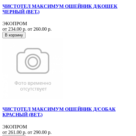
ЧИСТОТЕЛ МАКСИМУМ ОШЕЙНИК Д/КОШЕК
ЧЕРНЫЙ (ВЕТ.)
ЭКОПРОМ
от 234.00 р.
от 260.00 р.
В корзину
ЧИСТОТЕЛ МАКСИМУМ ОШЕЙНИК Д/СОБАК
КРАСНЫЙ (ВЕТ.)
ЭКОПРОМ
от 261.00 р.
от 290.00 р.