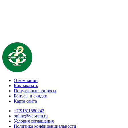
О компании
Как заказать
Популярные вопросы
Бонусы и скидки
Карта сайта
+7(915)1580242
online@vet-ram.ru
Условия соглашения
Политика конфиденциальности