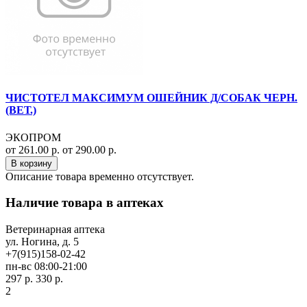
ЧИСТОТЕЛ МАКСИМУМ ОШЕЙНИК Д/СОБАК ЧЕРН.
(ВЕТ.)
ЭКОПРОМ
от 261.00 р.
от 290.00 р.
В корзину
Описание товара временно отсутствует.
Наличие товара в аптеках
Ветеринарная аптека
ул. Ногина, д. 5
+7(915)158-02-42
пн-вс 08:00-21:00
297 р.
330 р.
2