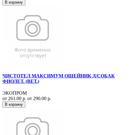
В корзину
ЧИСТОТЕЛ МАКСИМУМ ОШЕЙНИК Д/СОБАК
ФИОЛЕТ. (ВЕТ.)
ЭКОПРОМ
от 261.00 р.
от 290.00 р.
В корзину