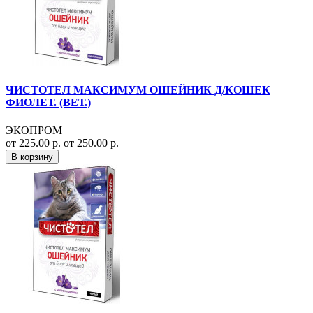
ЧИСТОТЕЛ МАКСИМУМ ОШЕЙНИК Д/КОШЕК
ФИОЛЕТ. (ВЕТ.)
ЭКОПРОМ
от 225.00 р.
от 250.00 р.
В корзину