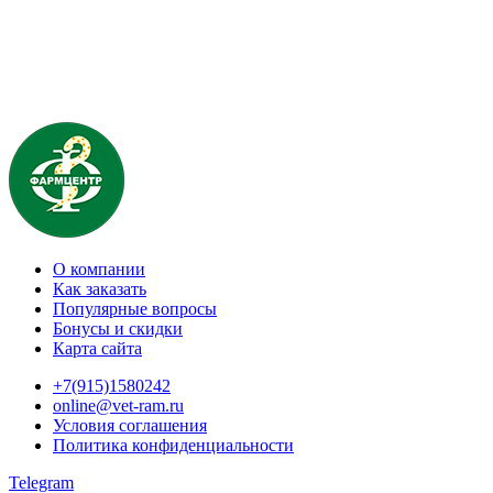
О компании
Как заказать
Популярные вопросы
Бонусы и скидки
Карта сайта
+7(915)1580242
online@vet-ram.ru
Условия соглашения
Политика конфиденциальности
Telegram