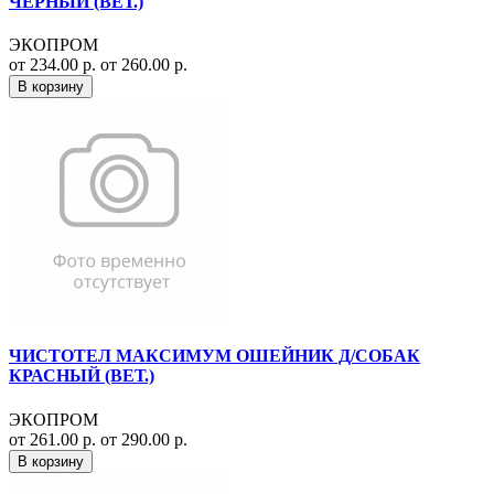
ЧЕРНЫЙ (ВЕТ.)
ЭКОПРОМ
от 234.00 р.
от 260.00 р.
В корзину
ЧИСТОТЕЛ МАКСИМУМ ОШЕЙНИК Д/СОБАК
КРАСНЫЙ (ВЕТ.)
ЭКОПРОМ
от 261.00 р.
от 290.00 р.
В корзину