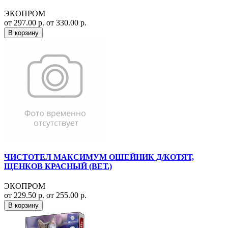
ЭКОПРОМ
от 297.00 р.
от 330.00 р.
В корзину
ЧИСТОТЕЛ МАКСИМУМ ОШЕЙНИК Д/КОТЯТ,
ЩЕНКОВ КРАСНЫЙ (ВЕТ.)
ЭКОПРОМ
от 229.50 р.
от 255.00 р.
В корзину