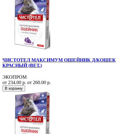
ЧИСТОТЕЛ МАКСИМУМ ОШЕЙНИК Д/КОШЕК
КРАСНЫЙ (ВЕТ.)
ЭКОПРОМ
от 234.00 р.
от 260.00 р.
В корзину