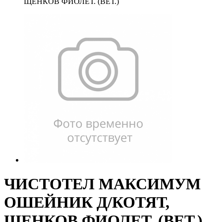
ЩЕНКОВ ФИОЛЕТ. (ВЕТ.)
ЧИСТОТЕЛ МАКСИМУМ
ОШЕЙНИК Д/КОТЯТ,
ЩЕНКОВ ФИОЛЕТ. (ВЕТ.)