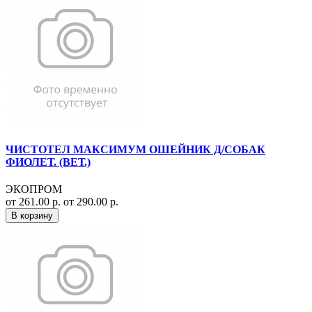
ЧИСТОТЕЛ МАКСИМУМ ОШЕЙНИК Д/СОБАК
ФИОЛЕТ. (ВЕТ.)
ЭКОПРОМ
от 261.00 р.
от 290.00 р.
В корзину