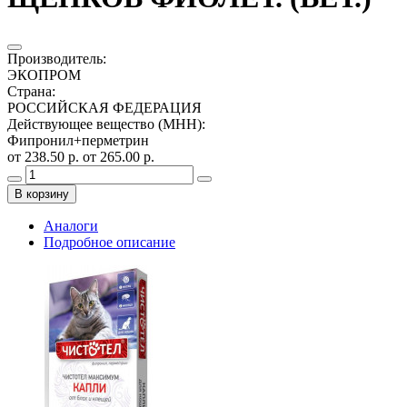
Производитель
:
ЭКОПРОМ
Страна
:
РОССИЙСКАЯ ФЕДЕРАЦИЯ
Действующее вещество (МНН)
:
Фипронил+перметрин
от 238.50 р.
от 265.00 р.
В корзину
Аналоги
Подробное описание