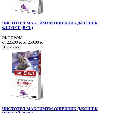
ЧИСТОТЕЛ МАКСИМУМ ОШЕЙНИК Д/КОШЕК
ФИОЛЕТ. (ВЕТ.)
ЭКОПРОМ
от 225.00 р.
от 250.00 р.
В корзину
ЧИСТОТЕЛ МАКСИМУМ ОШЕЙНИК Д/КОШЕК