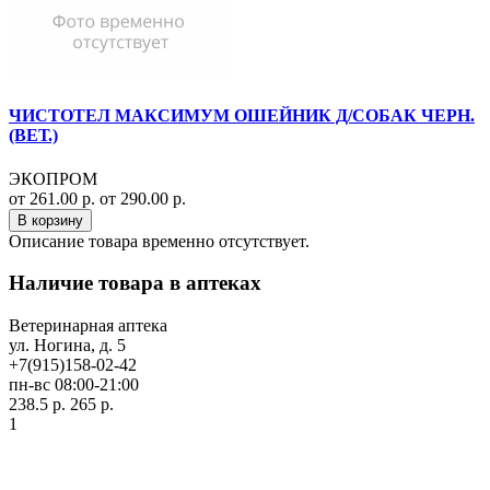
ЧИСТОТЕЛ МАКСИМУМ ОШЕЙНИК Д/СОБАК ЧЕРН.
(ВЕТ.)
ЭКОПРОМ
от 261.00 р.
от 290.00 р.
В корзину
Описание товара временно отсутствует.
Наличие товара в аптеках
Ветеринарная аптека
ул. Ногина, д. 5
+7(915)158-02-42
пн-вс 08:00-21:00
238.5 р.
265 р.
1