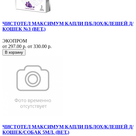
ЧИСТОТЕЛ МАКСИМУМ КАПЛИ П/БЛОХ/КЛЕЩЕЙ Д/
КОШЕК №3 (ВЕТ.)
ЭКОПРОМ
от 297.00 р.
от 330.00 р.
В корзину
ЧИСТОТЕЛ МАКСИМУМ КАПЛИ П/БЛОХ/КЛЕЩЕЙ Д/
КОШЕК/СОБАК 5МЛ. (ВЕТ.)