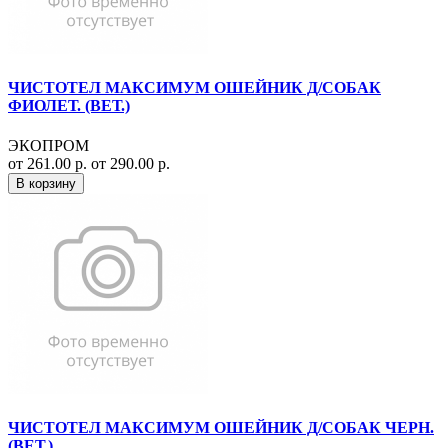
ЧИСТОТЕЛ МАКСИМУМ ОШЕЙНИК Д/СОБАК
ФИОЛЕТ. (ВЕТ.)
ЭКОПРОМ
от 261.00 р.
от 290.00 р.
В корзину
ЧИСТОТЕЛ МАКСИМУМ ОШЕЙНИК Д/СОБАК ЧЕРН.
(ВЕТ.)