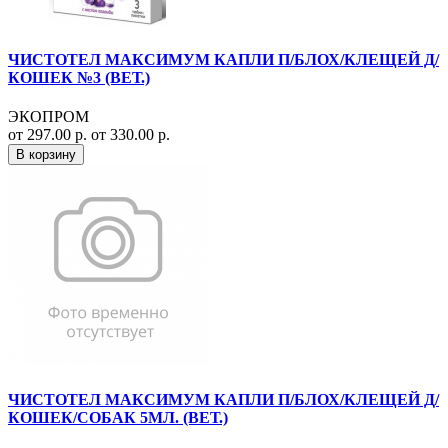
ЧИСТОТЕЛ МАКСИМУМ КАПЛИ П/БЛОХ/КЛЕЩЕЙ Д/
КОШЕК №3 (ВЕТ.)
ЭКОПРОМ
от 297.00 р.
от 330.00 р.
В корзину
ЧИСТОТЕЛ МАКСИМУМ КАПЛИ П/БЛОХ/КЛЕЩЕЙ Д/
КОШЕК/СОБАК 5МЛ. (ВЕТ.)