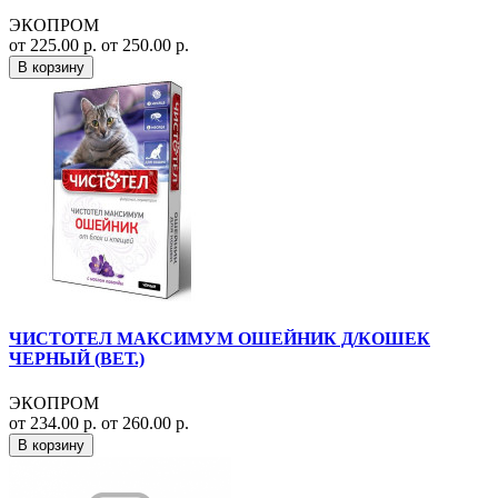
ЭКОПРОМ
от 225.00 р.
от 250.00 р.
В корзину
ЧИСТОТЕЛ МАКСИМУМ ОШЕЙНИК Д/КОШЕК
ЧЕРНЫЙ (ВЕТ.)
ЭКОПРОМ
от 234.00 р.
от 260.00 р.
В корзину