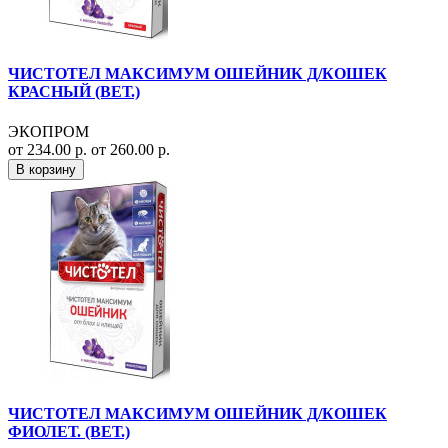
ЧИСТОТЕЛ МАКСИМУМ ОШЕЙНИК Д/КОШЕК
КРАСНЫЙ (ВЕТ.)
ЭКОПРОМ
от 234.00 р.
от 260.00 р.
В корзину
ЧИСТОТЕЛ МАКСИМУМ ОШЕЙНИК Д/КОШЕК
ФИОЛЕТ. (ВЕТ.)