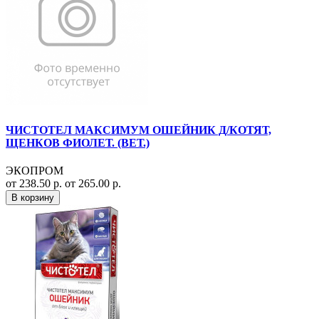
ЧИСТОТЕЛ МАКСИМУМ ОШЕЙНИК Д/КОТЯТ,
ЩЕНКОВ ФИОЛЕТ. (ВЕТ.)
ЭКОПРОМ
от 238.50 р.
от 265.00 р.
В корзину