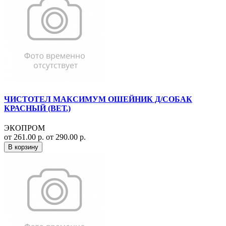
ЧИСТОТЕЛ МАКСИМУМ ОШЕЙНИК Д/СОБАК
КРАСНЫЙ (ВЕТ.)
ЭКОПРОМ
от 261.00 р.
от 290.00 р.
В корзину