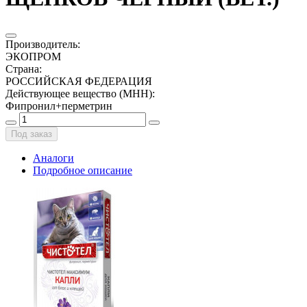
Производитель
:
ЭКОПРОМ
Страна
:
РОССИЙСКАЯ ФЕДЕРАЦИЯ
Действующее вещество (МНН)
:
Фипронил+перметрин
Под заказ
Аналоги
Подробное описание