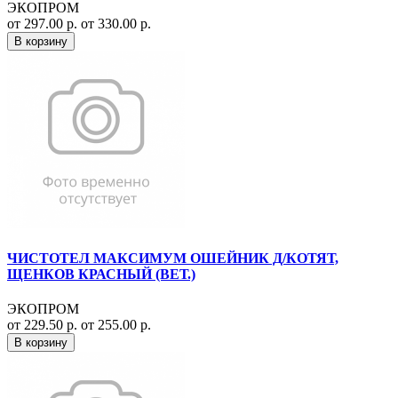
ЭКОПРОМ
от 297.00 р.
от 330.00 р.
В корзину
ЧИСТОТЕЛ МАКСИМУМ ОШЕЙНИК Д/КОТЯТ,
ЩЕНКОВ КРАСНЫЙ (ВЕТ.)
ЭКОПРОМ
от 229.50 р.
от 255.00 р.
В корзину