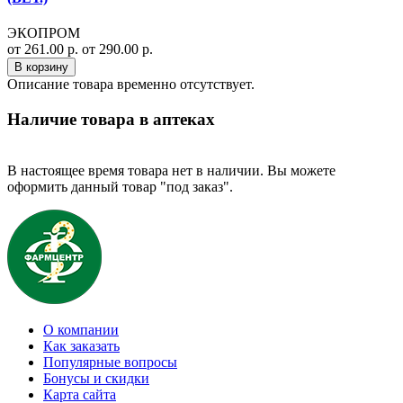
ЭКОПРОМ
от 261.00 р.
от 290.00 р.
В корзину
Описание товара временно отсутствует.
Наличие товара в аптеках
В настоящее время товара нет в наличии. Вы можете
оформить данный товар "под заказ".
О компании
Как заказать
Популярные вопросы
Бонусы и скидки
Карта сайта