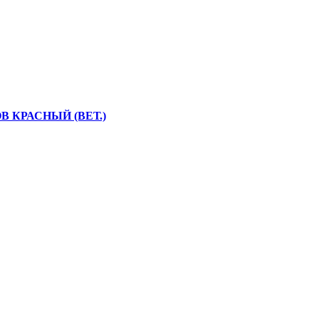
 КРАСНЫЙ (ВЕТ.)