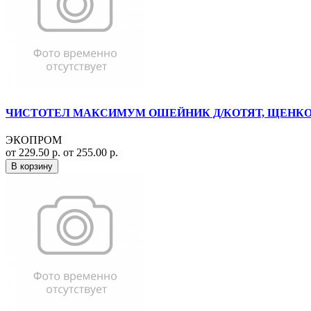
ЧИСТОТЕЛ МАКСИМУМ ОШЕЙНИК Д/КОТЯТ, ЩЕНКОВ
ЭКОПРОМ
от 229.50 р.
от 255.00 р.
В корзину