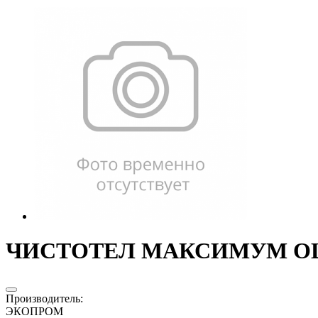
ЧИСТОТЕЛ МАКСИМУМ ОШЕ
Производитель
:
ЭКОПРОМ