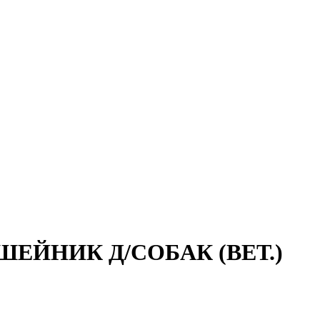
ЙНИК Д/СОБАК (ВЕТ.)