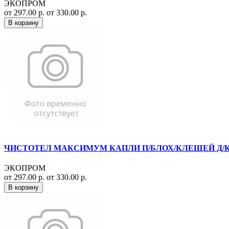
ЭКОПРОМ
от 297.00 р.
от 330.00 р.
В корзину
ЧИСТОТЕЛ МАКСИМУМ КАПЛИ П/БЛОХ/КЛЕЩЕЙ Д/КО
ЭКОПРОМ
от 297.00 р.
от 330.00 р.
В корзину